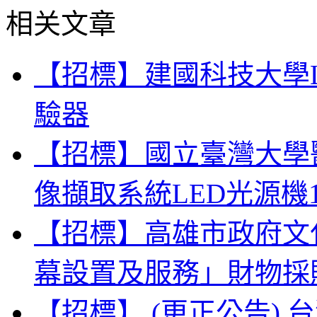
相关文章
【招標】建國科技大學
驗器
【招標】國立臺灣大學
像擷取系統LED光源機
【招標】高雄市政府文
幕設置及服務」財物採
【招標】 (更正公告)