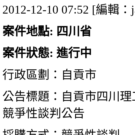
2012-12-10 07:52 [編輯：j
案件地點: 四川省
案件狀態: 進行中
行政區劃：自貢市
公告標題：自貢市四川理工學
競爭性談判公告
採購方式：競爭性談判