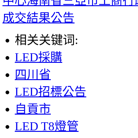
中心海南省三亞市工商行
成交結果公告
相关关键词:
LED採購
四川省
LED招標公告
自貢市
LED T8燈管