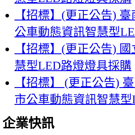
【招標】(更正公告) 
公車動態資訊智慧型L
【招標】(更正公告) 
慧型LED路燈燈具採購
【招標】 (更正公告) 
市公車動態資訊智慧型
企業快訊