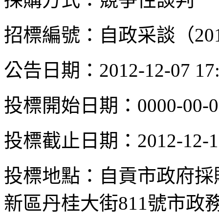
招標編號：自政采談（201
公告日期：2012-12-07 17:
投標開始日期：0000-00-00 
投標截止日期：2012-12-18 
投標地點：自貢市政府採
新區丹桂大街811號市政