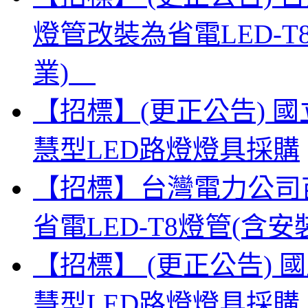
燈管改裝為省電LED-
業)
【招標】(更正公告) 
慧型LED路燈燈具採購
【招標】台灣電力公司
省電LED-T8燈管(
【招標】 (更正公告)
慧型LED路燈燈具採購