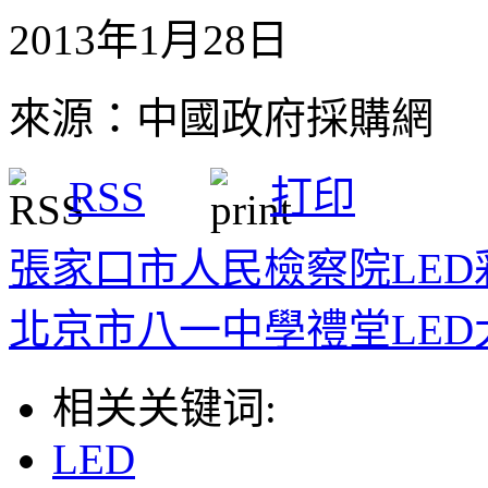
2013年1月28日
來源：中國政府採購網
RSS
打印
張家口市人民檢察院LE
北京市八一中學禮堂LE
相关关键词:
LED