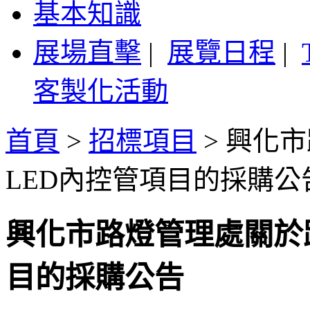
基本知識
展場直擊
|
展覽日程
|
客製化活動
首頁
>
招標項目
>
興化市
LED內控管項目的採購公
興化市路燈管理處關於
目的採購公告