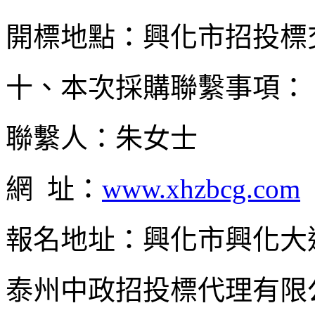
開標地點：興化市招投標
十、本次採購聯繫事項：
聯繫人：朱女士 聯繫電話
網 址：
www.xhzbcg.com
報名地址：興化市興化大
泰州中政招投標代理有限