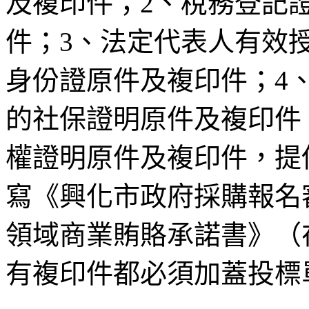
及複印件；2、稅務登記
件；3、法定代表人有效
身份證原件及複印件；4
的社保證明原件及複印件
權證明原件及複印件，提
寫《興化市政府採購報名
領域商業賄賂承諾書》（
有複印件都必須加蓋投標