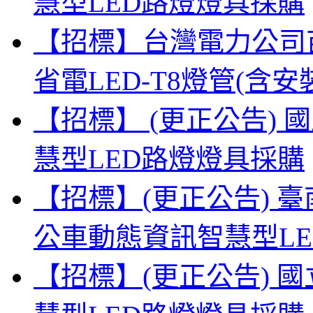
慧型LED路燈燈具採購
【招標】台灣電力公司
省電LED-T8燈管(
【招標】 (更正公告)
慧型LED路燈燈具採購
【招標】(更正公告) 
公車動態資訊智慧型L
【招標】(更正公告) 