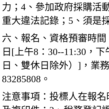
力；4、參加政府採購活
重大違法記錄；5、須是
六、報名、資格預審時間：20
日[上午8：30--11:30，
日、雙休日除外）]，業務受
83285808。
注意事項：投標人在報名