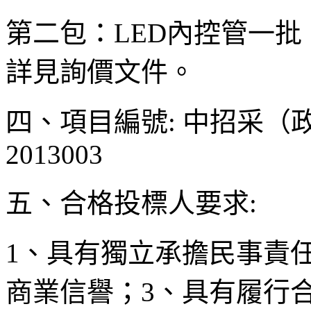
第二包：LED內控管一
詳見詢價文件。
四、項目編號: 中招采（
201300
五、合格投標人要求:
1、具有獨立承擔民事責
商業信譽；3、具有履行