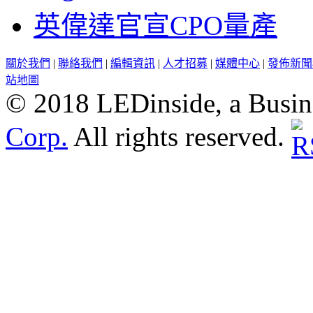
英偉達官宣CPO量產
關於我們
|
聯絡我們
|
編輯資訊
|
人才招募
|
媒體中心
|
發佈新聞
站地圖
© 2018 LEDinside, a Busin
Corp.
All rights reserved.