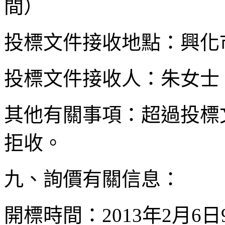
間）
投標文件接收地點：興化
投標文件接收人：朱女士
其他有關事項：超過投標
拒收。
九、詢價有關信息：
開標時間：2013年2月6日