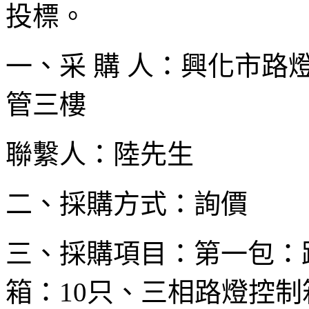
投標。
一、采 購 人：興化市
管三樓
聯繫人：陸先生 聯繫方
二、採購方式：詢價
三、採購項目：第一包：
箱：10只、三相路燈控制