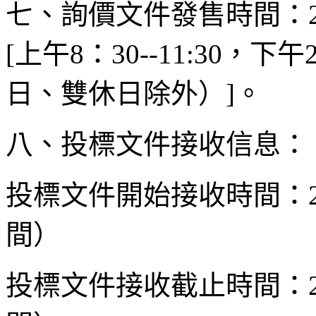
七、詢價文件發售時間：201
[上午8：30--11:30，下
日、雙休日除外）]。
八、投標文件接收信息：
投標文件開始接收時間：20
間）
投標文件接收截止時間：20