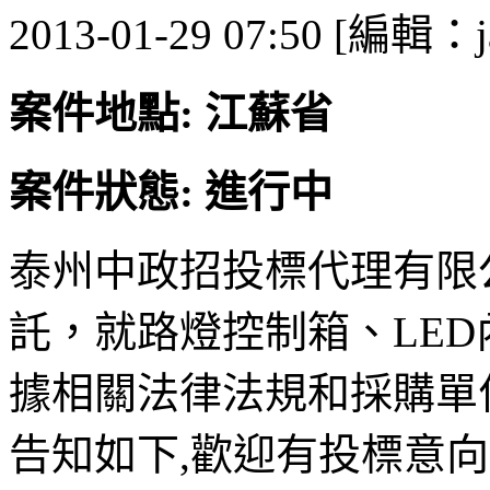
2013-01-29 07:50 [編輯：j
案件地點: 江蘇省
案件狀態: 進行中
泰州中政招投標代理有限
託，就路燈控制箱、LE
據相關法律法規和採購單
告知如下,歡迎有投標意