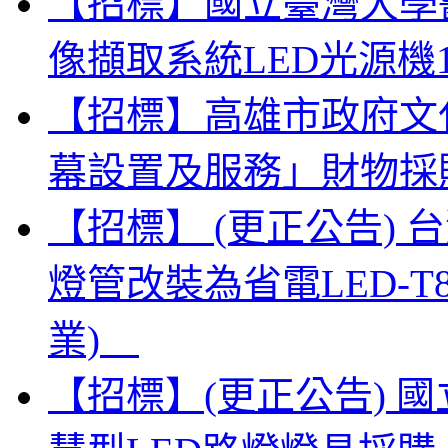
【招標】國立臺灣大學
像擷取系統LED光源機
【招標】高雄市政府文
幕設置及服務」財物採
【招標】 (更正公告)
燈管改裝為省電LED-
業)
【招標】(更正公告) 