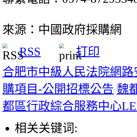
來源：中國政府採購網
RSS
打印
合肥市中級人民法院網路
購項目-公開招標公告
魏
都區行政綜合服務中心L
相关关键词: