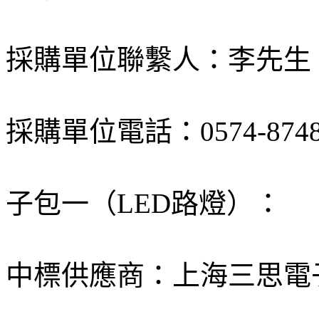
採購單位聯繫人：李先生
採購單位電話：0574-8748
子包一（LED路燈）：
中標供應商：上海三思電