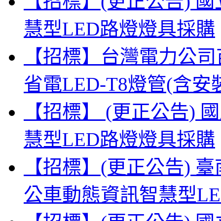
【招標】(更正公告) 
慧型LED路燈燈具採購
【招標】台灣電力公司
省電LED-T8燈管(
【招標】 (更正公告)
慧型LED路燈燈具採購
【招標】(更正公告) 
公車動態資訊智慧型L