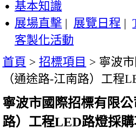
基本知識
展場直擊
|
展覽日程
|
客製化活動
首頁
>
招標項目
>
寧波市
（通途路-江南路）工程L
寧波市國際招標有限公
路）工程LED路燈採購