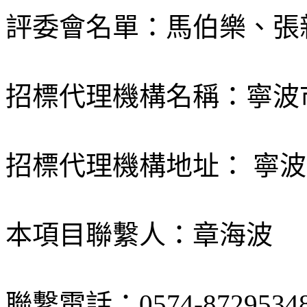
評委會名單：馬伯樂、張
招標代理機構名稱：寧波
招標代理機構地址： 寧波
本項目聯繫人：章海波
聯繫電話：0574-8729534