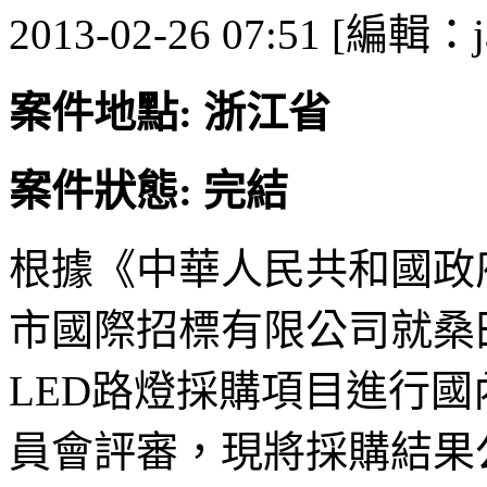
2013-02-26 07:51 [編輯：j
案件地點: 浙江省
案件狀態: 完結
根據《中華人民共和國政
市國際招標有限公司就桑
LED路燈採購項目進行
員會評審，現將採購結果