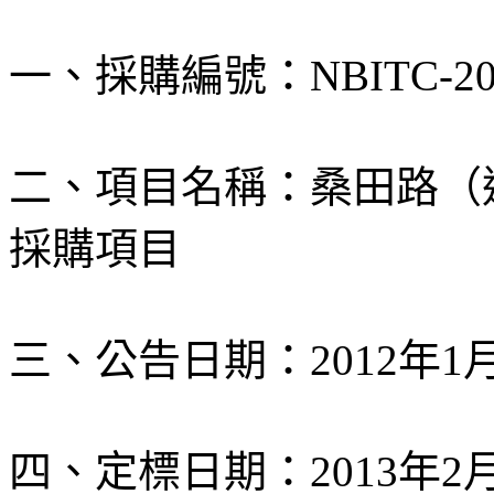
一、採購編號：NBITC-201
二、項目名稱：桑田路（通
採購項目
三、公告日期：2012年1月
四、定標日期：2013年2月