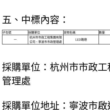
五、中標內容：
子包號
採購單位
貨物名稱
數量
杭州市市政工程集團有限
一
LED
路燈
公司、寧波市市政管理處
採購單位：杭州市市政工
管理處
採購單位地址：寧波市啟運