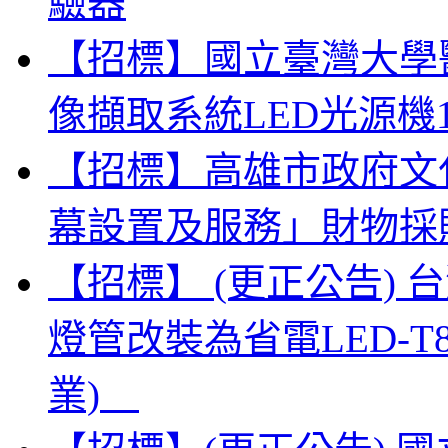
驗器
【招標】國立臺灣大學
像擷取系統LED光源機
【招標】高雄市政府文
幕設置及服務」財物採
【招標】 (更正公告)
燈管改裝為省電LED-
業)