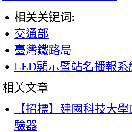
相关关键词:
交通部
臺灣鐵路局
LED顯示暨站名播報系
相关文章
【招標】建國科技大學
驗器