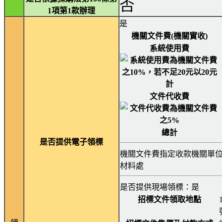
否
1項第1款辦理
是
機關文件費(機關實收)
系統使用費
文件代收費
總計
是否提供電子領標
機關文件費指定收款機關單位
材料處
是否提供現場領標：是
招標文件領取地點