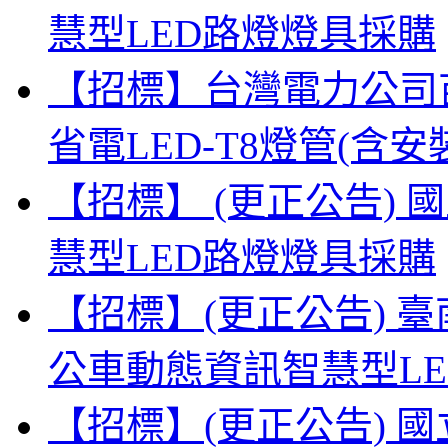
慧型LED路燈燈具採購
【招標】台灣電力公司
省電LED-T8燈管(
【招標】 (更正公告)
慧型LED路燈燈具採購
【招標】(更正公告) 
公車動態資訊智慧型L
【招標】(更正公告) 