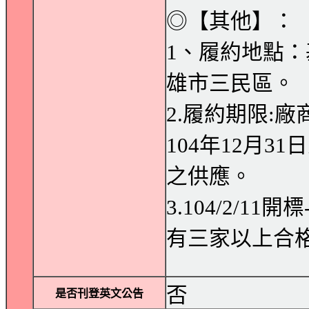
◎【其他】：
1、履約地點
雄市三民區。
2.履約期限:
104年12月3
之供應。
3.104/2/1
有三家以上合格
否
是否刊登英文公告