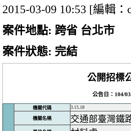
2015-03-09 10:53 [編輯：ca
案件地點: 跨省 台北市
案件狀態: 完結
公開招標
公告日：104/03/
3.15.18
機關代碼
交通部臺灣鐵
機關名稱