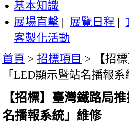
基本知識
展場直擊
|
展覽日程
|
客製化活動
首頁
>
招標項目
>
【招標
「LED顯示暨站名播報系
【招標】臺灣鐵路局推
名播報系統」維修