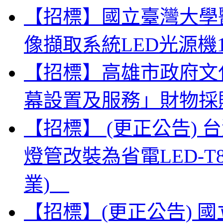
【招標】國立臺灣大學
像擷取系統LED光源機
【招標】高雄市政府文
幕設置及服務」財物採
【招標】 (更正公告)
燈管改裝為省電LED-
業)
【招標】(更正公告) 