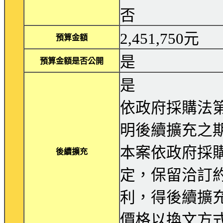
否
2,451,750元
預算金額
是
預算金額是否公開
是
依政府採購法第
明後續擴充之
本案依政府採購
後續擴充
定，保留洽訂
利，得後續擴
價格以換文方