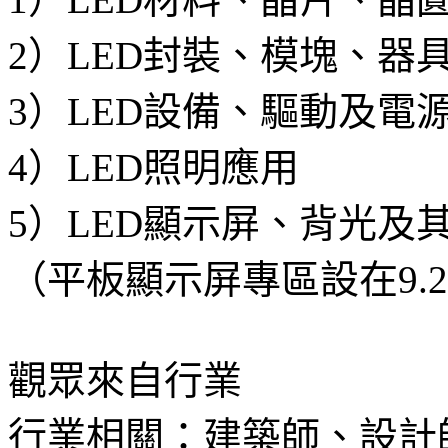
2）LED封裝、模塊、器
3）LED設備、驅動及電
4）LED照明應用
5）LED顯示屏、背光及
（平板顯示屏專區設在9.
觀眾來自行業
行業相關：建築師、設計師