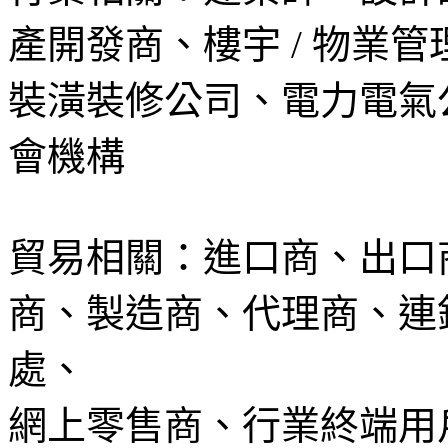
產開發商、樓宇 / 物業管
裝潢裝修公司、電力電氣
會機構
貿易相關：進口商、出口商
商、製造商、代理商、連
處、
網上零售商、行業終端用