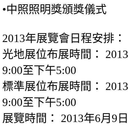
•中照照明獎頒獎儀式
2013年展覽會日程安排：
光地展位布展時間： 201
9:00至下午5:00
標準展位布展時間： 201
9:00至下午5:00
展覽時間： 2013年6月9