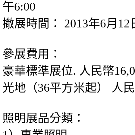
午6:00
撤展時間： 2013年6月12日
參展費用：
豪華標準展位. 人民幣16,0
光地（36平方米起） 人民幣
照明展品分類：
1）專業照明