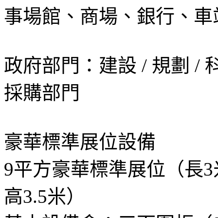
事場館、商場、銀行、車
政府部門：建設 / 規劃 / 科
採購部門
豪華標準展位設備
9平方豪華標準展位（長3米
高3.5米）