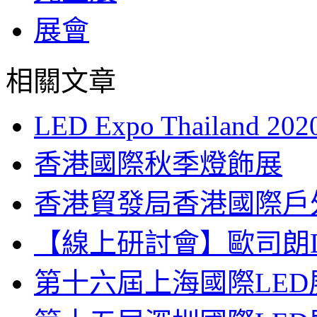
展會
相關文章
LED Expo Thailand 202
香港國際秋季燈飾展
香港貿發局香港國際戶外
【線上研討會】歐司朗D
第十六屆上海國際LED