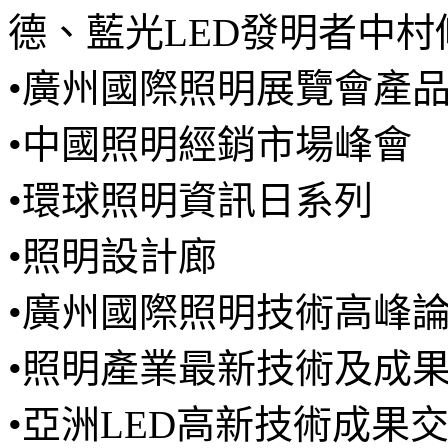
德、藍光LED發明者中
•廣州國際照明展覽會產
•中國照明經銷市場峰會
•環球照明資訊日系列
•照明設計廊
•廣州國際照明技術高峰
•照明產業最新技術及成
•亞洲LED高新技術成果