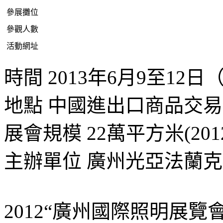
參展攤位
參觀人數
活動網址
時間 2013年6月9至12
地點 中國進出口商品交
展會規模 22萬平方米(201
主辦單位 廣州光亞法蘭
2012“廣州國際照明展