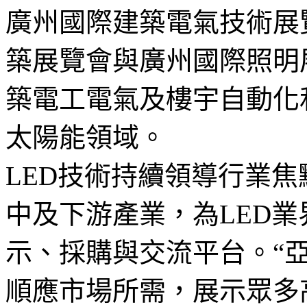
廣州國際建築電氣技術展
築展覽會與廣州國際照明
築電工電氣及樓宇自動化
太陽能領域。
LED技術持續領導行業焦點
中及下游產業，為LED
示、採購與交流平台。“
順應市場所需，展示眾多