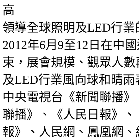
高
領導全球照明及LED行業
2012年6月9至12日在
束，展會規模、觀眾人數
及LED行業風向球和晴
中央電視台《新聞聯播》
聯播》、《人民日報》、
報》、人民網、鳳凰網、