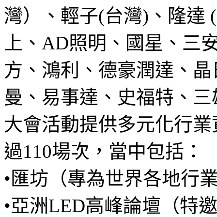
灣）、輕子(台灣)、隆達
上、AD照明、國星、三
方、鴻利、德豪潤達、晶
曼、易事達、史福特、三
大會活動提供多元化行業
過110場次，當中包括：
•匯坊（專為世界各地行
•亞洲LED高峰論壇（特