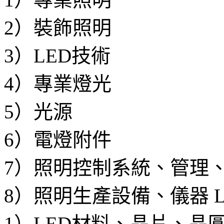
2）裝飾照明
3）LED技術
4）專業燈光
5）光源
6）電燈附件
7）照明控制系統、管理
8）照明生產設備、儀器 
1）LED材料、晶片、晶