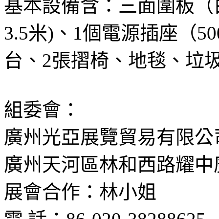
基本設備含：三面圍板（
3.5米)、1個電源插座（
台、2張摺椅、地毯、垃
組委會：
廣州光亞展覽貿易有限公
廣州天河區林和西路耀中廣
展會合作：林小姐