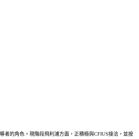
領導者的角色。現階段飛利浦方面，正積極與CFIUS接洽，並按