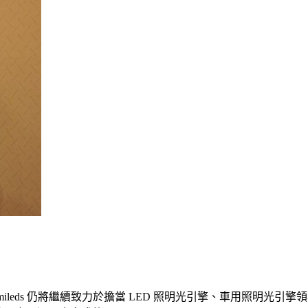
leds 仍將繼續致力於擔當 LED 照明光引擎、車用照明光引擎