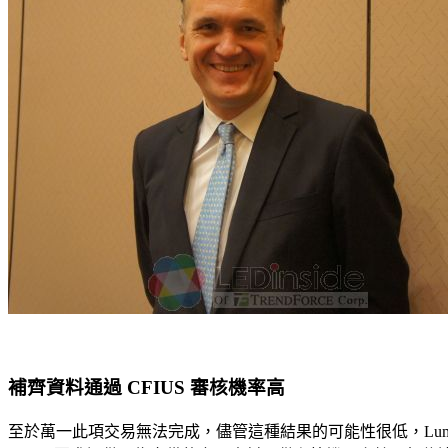
補齊資料通過 CFIUS 審核機率高
至於萬一此項交易無法完成，儘管這種結果的可能性很低，Lumi