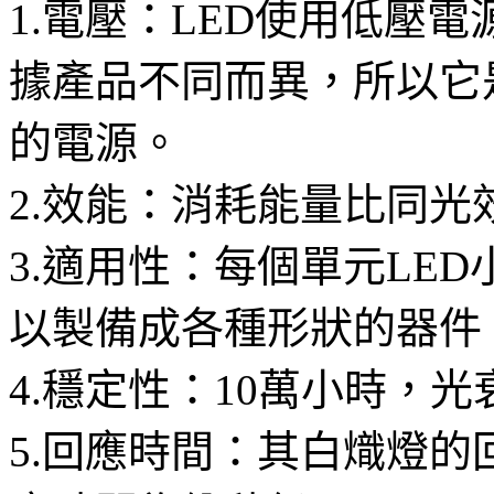
1.電壓：LED使用低壓電
據產品不同而異，所以它
的電源。
2.效能：消耗能量比同光
3.適用性：每個單元LED
以製備成各種形狀的器件
4.穩定性：10萬小時，光
5.回應時間：其白熾燈的