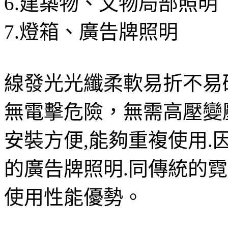
6.建築物、文物局部照明
7.燈箱、廣告牌照明
線發光光纖柔軟易折不易
無電擊危險，無需高壓變
安裝方便,能夠重複使用.
的廣告牌照明.同傳統的
使用性能優勢。