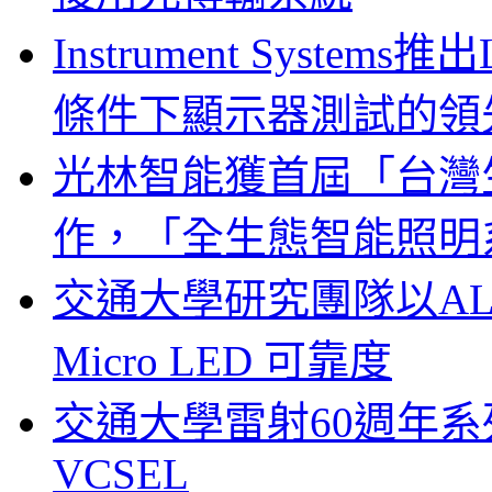
Instrument System
條件下顯示器測試的領
光林智能獲首屆「台灣
作，「全生態智能照明
交通大學研究團隊以A
Micro LED 可靠度
交通大學雷射60週年系列
VCSEL