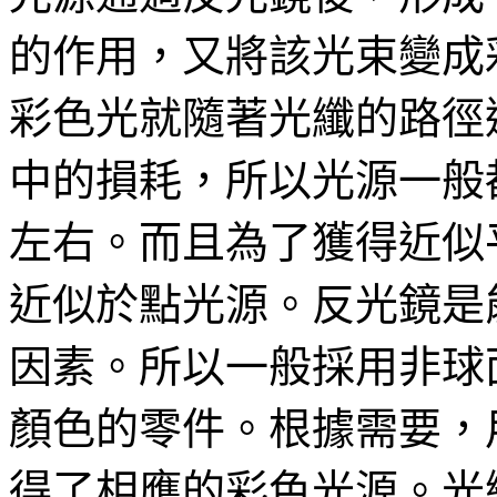
的作用，又將該光束變成
彩色光就隨著光纖的路徑
中的損耗，所以光源一般都
左右。而且為了獲得近似
近似於點光源。反光鏡是
因素。所以一般採用非球
顏色的零件。根據需要，
得了相應的彩色光源。光