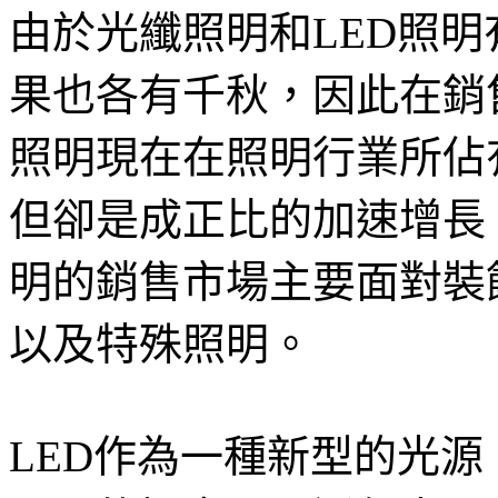
由於光纖照明和LED照
果也各有千秋，因此在銷
照明現在在照明行業所佔
但卻是成正比的加速增長
明的銷售市場主要面對裝
以及特殊照明。
LED作為一種新型的光