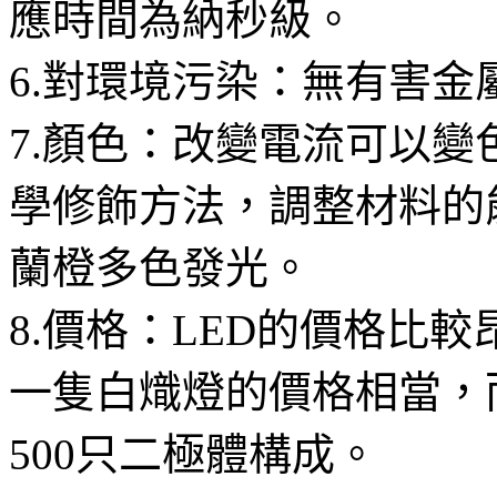
應時間為納秒級。
6.對環境污染：無有害金
7.顏色：改變電流可以
學修飾方法，調整材料的
蘭橙多色發光。
8.價格：LED的價格比
一隻白熾燈的價格相當，
500只二極體構成。