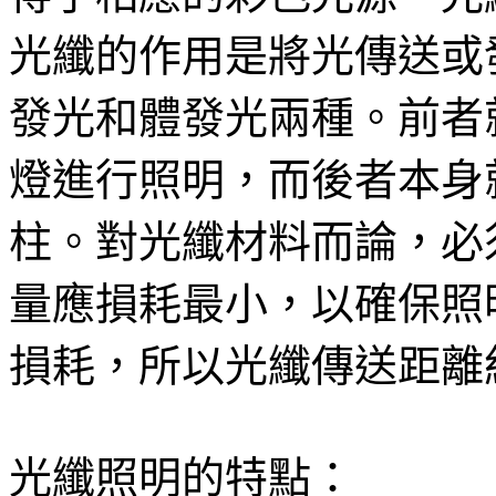
光纖的作用是將光傳送或
發光和體發光兩種。前者
燈進行照明，而後者本身
柱。對光纖材料而論，必
量應損耗最小，以確保照
損耗，所以光纖傳送距離
光纖照明的特點：