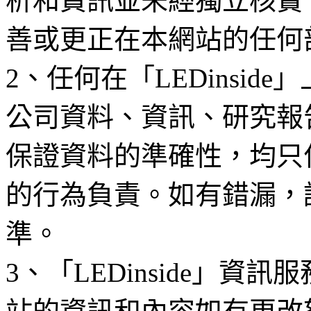
析和資訊並未經獨立核實
善或更正在本網站的任何
2、任何在「LEDinsi
公司資料、資訊、研究報
保證資料的準確性，均只
的行為負責。如有錯漏，
準。
3、「LEDinside」資