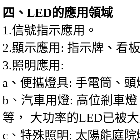
四、LED的應用領域
1.信號指示應用。
2.顯示應用: 指示牌、
3.照明應用:
a、便攜燈具: 手電筒、
b、汽車用燈: 高位剎車
等， 大功率的LED已被
c、特殊照明: 太陽能庭