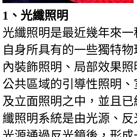
1、光纖照明
光纖照明是最近幾年來一
自身所具有的一些獨特物
內裝飾照明、局部效果照
公共區域的引導性照明、
及立面照明之中，並且已
纖照明系統是由光源、反
光源通過反光鏡後，形成