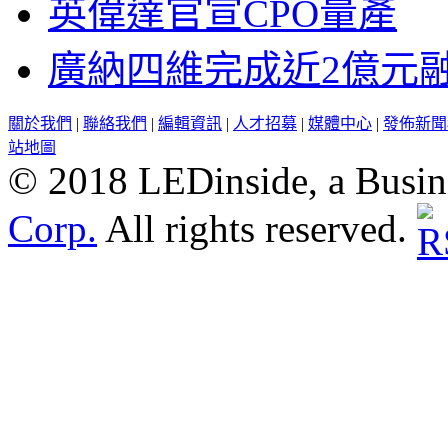
英偉達官宣CPO量產
廣納四維完成近2億元
關於我們
|
聯絡我們
|
編輯資訊
|
人才招募
|
媒體中心
|
發佈新聞
站地圖
© 2018 LEDinside, a Busin
Corp.
All rights reserved.