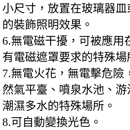
小尺寸，放置在玻璃器皿
的裝飾照明效果。
6.無電磁干擾，可被應
有電磁遮罩要求的特殊場
7.無電火花，無電擊危
然氣平臺、噴泉水池、游
潮濕多水的特殊場所。
8.可自動變換光色。