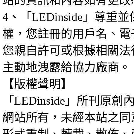
站的資訊和內容如有更改
4、「LEDinside」
權，您註冊的用戶名、電
您親自許可或根據相關法
主動地洩露給協力廠商。
【版權聲明】
「LEDinside」所刊原創
網站所有，未經本站之同