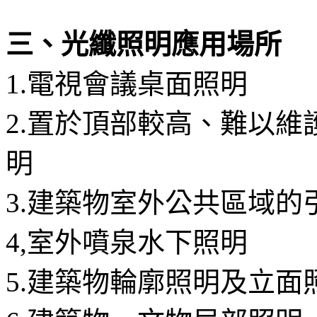
三、光纖照明應用場所
1.電視會議桌面照明
2.置於頂部較高、難以
明
3.建築物室外公共區域的
4,室外噴泉水下照明
5.建築物輪廓照明及立面