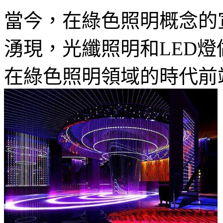
當今，在綠色照明概念的
湧現，光纖照明和LED
在綠色照明領域的時代前