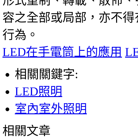
形式重制、轉載、散佈、
容之全部或局部，亦不得
行為。
LED在手電筒上的應用
L
相關關鍵字:
LED照明
室內室外照明
相關文章