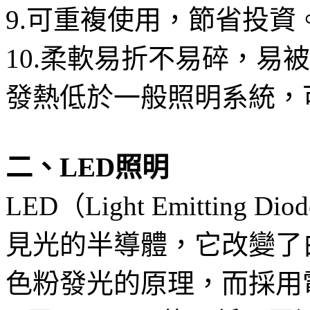
9.可重複使用，節省投資
10.柔軟易折不易碎，易
發熱低於一般照明系統，
二、LED照明
LED（Light Emitti
見光的半導體，它改變了
色粉發光的原理，而採用