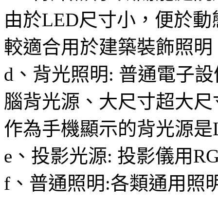
由於LED尺寸小，便於
較適合用於建築裝飾照明
d、背光照明: 普通電子
腦背光源、大尺寸超大尺寸
作為手機顯示的背光源是
e、投影光源: 投影儀用R
f、普通照明:各類通用照