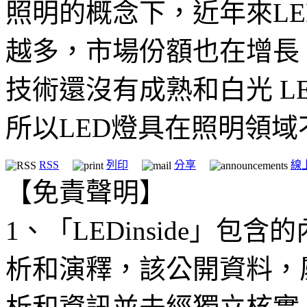
照明的概念下，近年來L
越多，市場份額也在增長
技術還沒有成熟和白光 L
所以LED燈具在照明領
RSS
列印
分享
線
【免責聲明】
1、「LEDinside」
析和演釋，該公開資料，