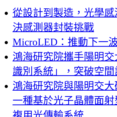
從設計到製造，光學感
決感測器封裝挑戰
MicroLED：推動下
鴻海研究院攜手陽明交
識別系統」，突破空間
鴻海研究院與陽明交大
一種基於光子晶體面射
複用光傳輸系統