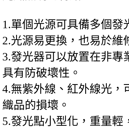
1.單個光源可具備多個
2.光源易更換，也易於維
3.發光器可以放置在非
具有防破壞性。
4.無紫外線、紅外線光
織品的損壞。
5.發光點小型化，重量