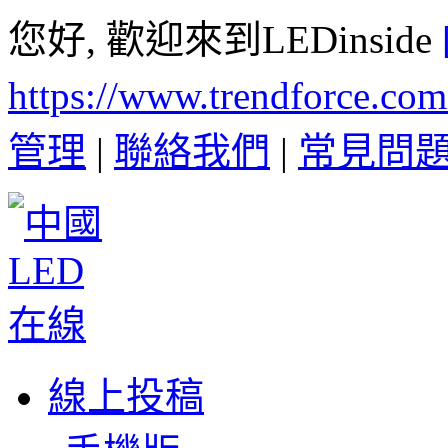
您好, 歡迎來到LEDinside
https://www.trendforce.co
管理
|
聯絡我們
|
常見問
線上投稿