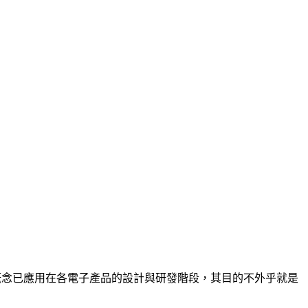
概念已應用在各電子產品的設計與研發階段，其目的不外乎就是