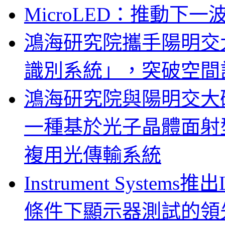
MicroLED：推動下
鴻海研究院攜手陽明交
識別系統」，突破空間
鴻海研究院與陽明交大
一種基於光子晶體面射
複用光傳輸系統
Instrument System
條件下顯示器測試的領