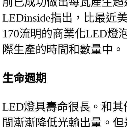
前已成功做出每瓦產生超過
LEDinside指出，比最
170流明的商業化LED
際生產的時間和數量中。
生命週期
LED燈具壽命很長。和其
間漸漸降低光輸出量。但