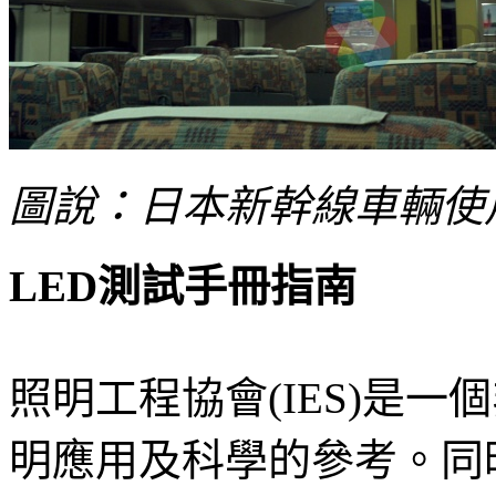
圖說：日本新幹線車輛使
LED測試手冊指南
照明工程協會(IES)是
明應用及科學的參考。同時也是A