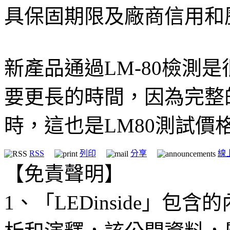
具保固期限及廠商信用和
新產品通過LM-80檢測
要更長的時間，因為完整的
時，這也是LM80測試價
RSS
列印
分享
線
【免責聲明】
1、「LEDinside」