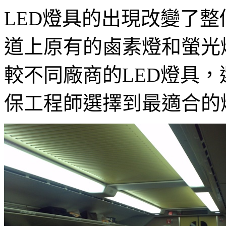
LED燈具的出現改變了
道上原有的鹵素燈和螢光燈管
較不同廠商的LED燈具
保工程師選擇到最適合的