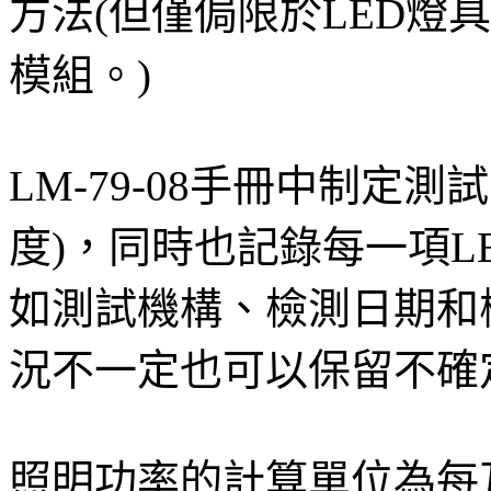
方法(但僅侷限於LED燈
模組。)
LM-79-08手冊中制定
度)，同時也記錄每一項L
如測試機構、檢測日期和
況不一定也可以保留不確
照明功率的計算單位為每