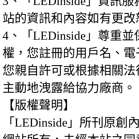
3、「LEDinside」資
站的資訊和內容如有更改
4、「LEDinside」
權，您註冊的用戶名、電
您親自許可或根據相關法
主動地洩露給協力廠商。
【版權聲明】
「LEDinside」所刊原創