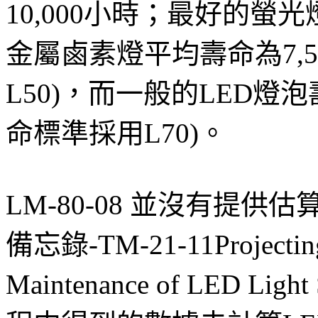
10,000小時；最好的螢光
金屬鹵素燈平均壽命為7,50
L50)，而一般的LED燈泡壽命
命標準採用L70)。
LM-80-08 並沒有提供
備忘錄-TM-21-11Projectin
Maintenance of LED Li