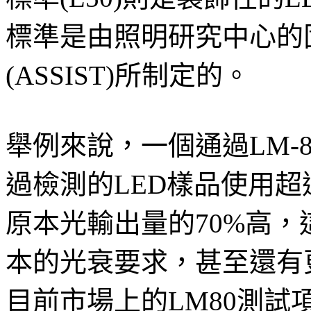
標準是由照明研究中心的
(ASSIST)所制定的。
舉例來說，一個通過LM-8
過檢測的LED樣品使用超過
原本光輸出量的70%高，
本的光衰要求，甚至還有更好
目前市場上的LM80測