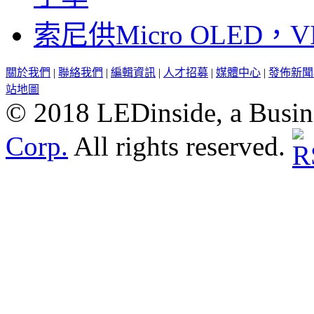
索尼供Micro OLED，
關於我們
|
聯絡我們
|
編輯資訊
|
人才招募
|
媒體中心
|
發佈新聞
站地圖
© 2018 LEDinside, a Busin
Corp.
All rights reserved.