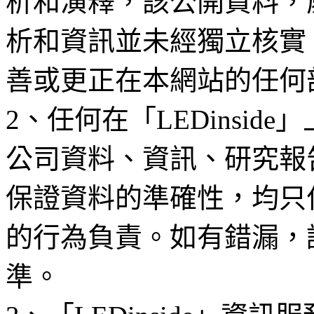
析和演釋，該公開資料，
析和資訊並未經獨立核實
善或更正在本網站的任何
2、任何在「LEDinsi
公司資料、資訊、研究報
保證資料的準確性，均只
的行為負責。如有錯漏，
準。