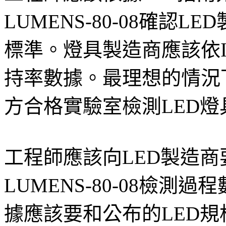
LUMENS-80-08確認
標準。燈具製造商應該依IE
持率數據。最理想的情況
方合格實驗室檢測LED燈
工程師應該向LED製造商要求提
LUMENS-80-08檢
據應該要和公布的LED