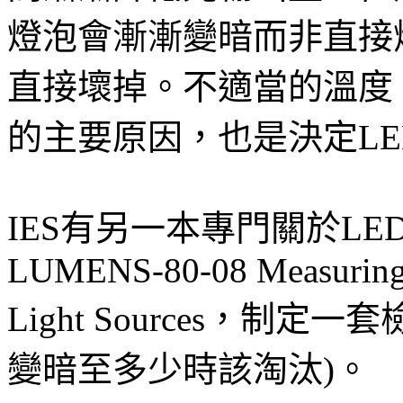
燈泡會漸漸變暗而非直接
直接壞掉。不適當的溫度
的主要原因，也是決定L
IES有另一本專門關於L
LUMENS-80-08 Measuring
Light Sources，制
變暗至多少時該淘汰)。