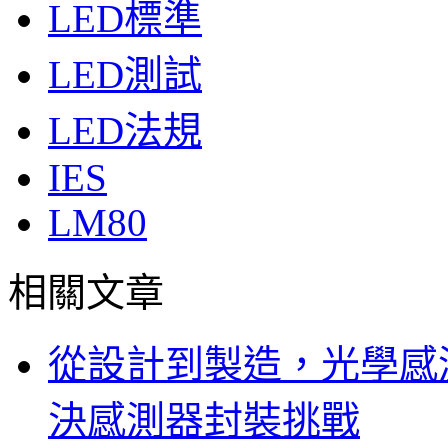
LED標準
LED測試
LED法規
IES
LM80
相關文章
從設計到製造，光學感
決感測器封裝挑戰