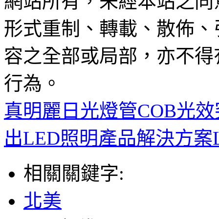
網站所有，未經本站之同
形式重制、轉載、散佈、
容之全部或局部，亦不得
行為。
真明麗日光燈管COB光效突破
出LED照明產品解決方案
相關關鍵字:
北美