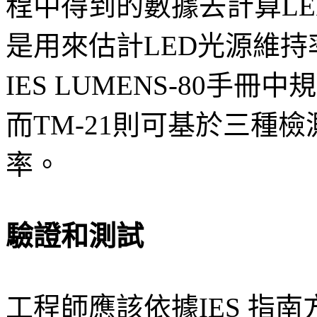
程中得到的數據去計算L
是用來估計LED光源維持率
IES LUMENS-80
而TM-21則可基於三種
率。
驗證和測試
工程師應該依據IES 指南方針