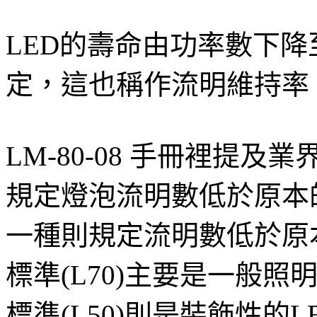
LED的壽命由功率數下
定，這也稱作流明維持率
LM-80-08 手冊裡提
規定燈泡流明數低於原本
一種則規定流明數低於原
標準(L70)主要是一般照
標準(L50)則是裝飾性的