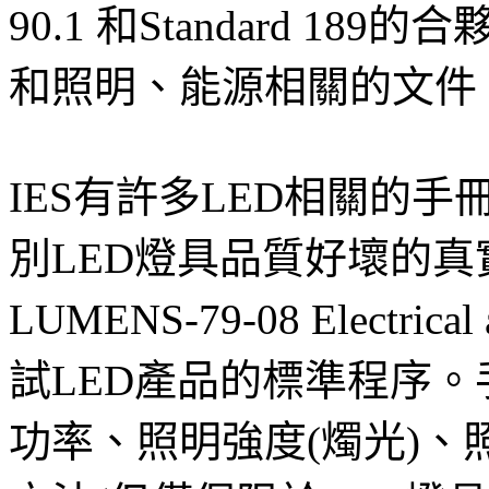
90.1 和Standard 
和照明、能源相關的文件
IES有許多LED相關的
別LED燈具品質好壞的真
LUMENS-79-08 Electric
試LED產品的標準程序
功率、照明強度(燭光)