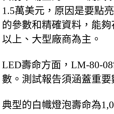
1.5萬美元，原因是要點
的參數和精確資料，能夠
以上、大型廠商為主。
LED壽命方面，LM-80
數。測試報告須涵蓋重要
典型的白幟燈泡壽命為1,00