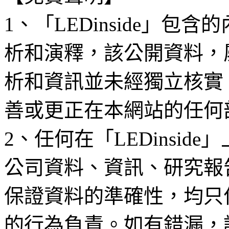
1、「LEDinside」
析和演釋，該公開資料，
析和資訊並未經獨立核實
善或更正在本網站的任何
2、任何在「LEDinsi
公司資料、資訊、研究報
保證資料的準確性，均只
的行為負責。如有錯漏，