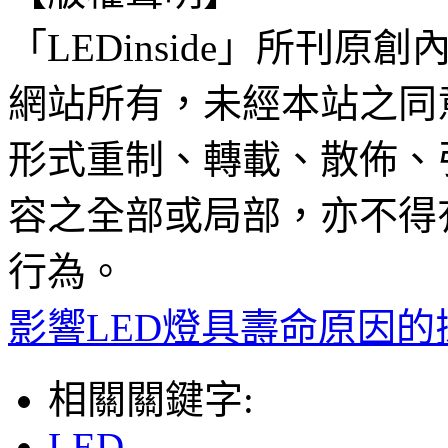
「LEDinside」所刊原創
網站所有，未經本站之同
形式重制、轉載、散佈、
容之全部或局部，亦不得
行為。
影響LED燈具壽命原因的
相關關鍵字:
LED