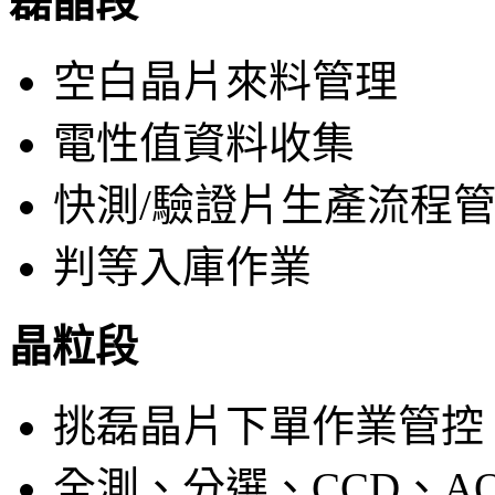
磊晶段
空白晶片來料管理
電性值資料收集
快測/驗證片生產流程
判等入庫作業
晶粒段
挑磊晶片下單作業管控
全測、分選、CCD、A