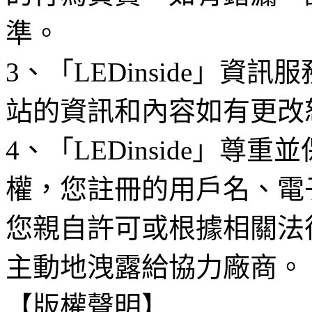
準。
3、「LEDinside」資
站的資訊和內容如有更改
4、「LEDinside」
權，您註冊的用戶名、電
您親自許可或根據相關法
主動地洩露給協力廠商。
【版權聲明】