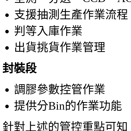
支援抽測生產作業流程
判等入庫作業
出貨挑貨作業管理
封裝段
調膠參數控管作業
提供分Bin的作業功能
針對上述的管控重點可知，