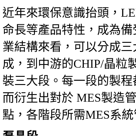
近年來環保意識抬頭，L
命長等產品特性，成為備
業結構來看，可以分成三大
成，到中游的CHIP/晶粒製
裝三大段。每一段的製程
而衍生出對於 MES製造
點，各階段所需MES系