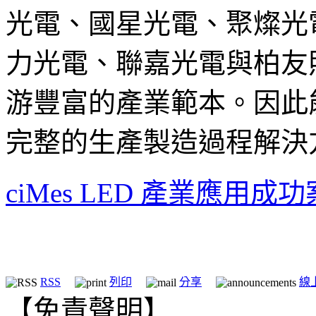
光電、國星光電、聚燦光
力光電、聯嘉光電與柏友
游豐富的產業範本。因此能
完整的生產製造過程解決
ciMes LED 產業應用成
RSS
列印
分享
線
【免責聲明】