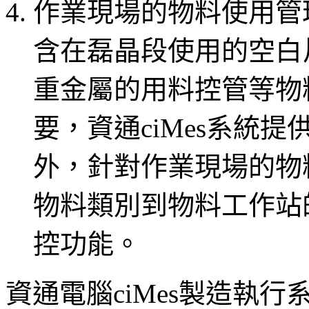
作業現場的物料使用管
含在磊晶段使用的空白
重金屬的用料控管等物
要，資通ciMes系統提
外，針對作業現場的物
物料類別到物料工作站
控功能。
資通電腦ciMes製造執