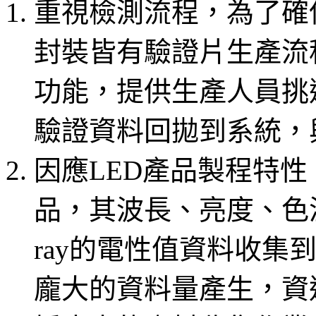
重視檢測流程，為了確
封裝皆有驗證片生產流程
功能，提供生產人員挑選
驗證資料回拋到系統，
因應LED產品製程特
品，其波長、亮度、色溫
ray的電性值資料收集到
龐大的資料量產生，資通