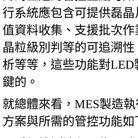
行系統應包含可提供磊晶
值資料收集、支援批次作
晶粒級別判等的可追溯性
析等等，這些功能對LE
鍵的。
就總體來看，MES製造執
方案與所需的管控功能如