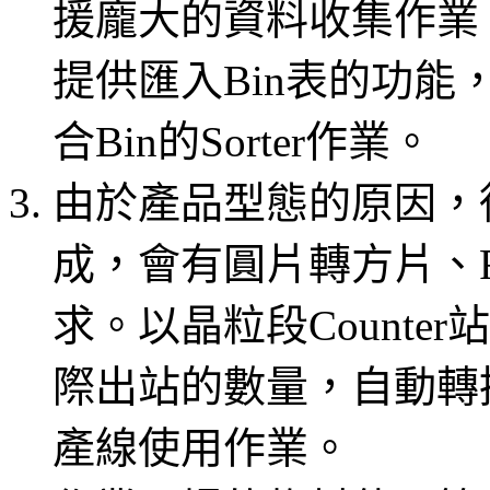
援龐大的資料收集作業。針
提供匯入Bin表的功能，
合Bin的Sorter作業。
由於產品型態的原因，
成，會有圓片轉方片、Re
求。以晶粒段Counter
際出站的數量，自動轉
產線使用作業。