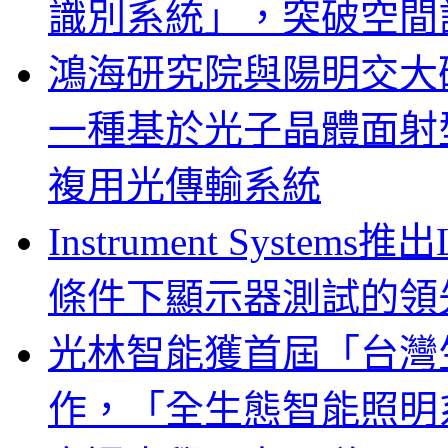
識別系統」，突破空間
鴻海研究院與陽明交大
一種基於光子晶體面射
複用光傳輸系統
Instrument System
條件下顯示器測試的領
光林智能獲首屆「台灣
作，「全生態智能照明