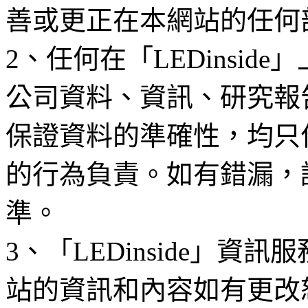
善或更正在本網站的任何
2、任何在「LEDinsi
公司資料、資訊、研究報
保證資料的準確性，均只
的行為負責。如有錯漏，
準。
3、「LEDinside」資
站的資訊和內容如有更改