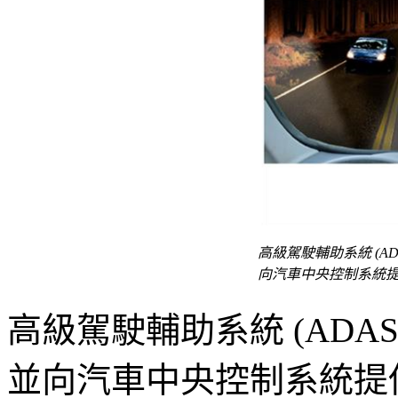
高級駕駛輔助系統 (A
向汽車中央控制系統
高級駕駛輔助系統 (ADA
並向汽車中央控制系統提