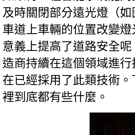
及時關閉部分遠光燈（如
車道上車輛的位置改變燈
意義上提高了道路安全呢
造商持續在這個領域進行
在已經採用了此類技術。
裡到底都有些什麼。