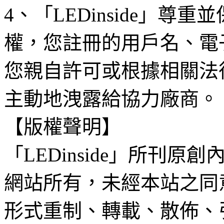
4、「LEDinside」
權，您註冊的用戶名、電
您親自許可或根據相關法
主動地洩露給協力廠商。
【版權聲明】
「LEDinside」所刊原創
網站所有，未經本站之同
形式重制、轉載、散佈、