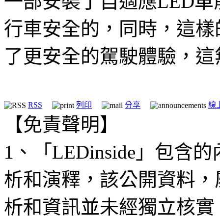
一部安裝了自適應LED
行車安全的，同時，這樣
了更安全的駕駛體驗，這
RSS
列印
分享
線
【免責聲明】
1、「LEDinside」
析和演釋，該公開資料，
析和資訊並未經獨立核實