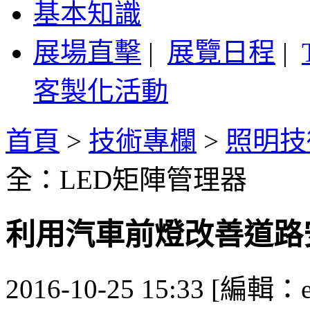
基本知識
展場直擊
|
展覽日程
|
客製化活動
首頁
>
技術專欄
>
照明技
全：LED矩陣管理器
利用汽車前燈改善道路
2016-10-25 15:33 [編輯：