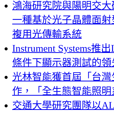
鴻海研究院與陽明交大
一種基於光子晶體面射
複用光傳輸系統
Instrument System
條件下顯示器測試的領
光林智能獲首屆「台灣
作，「全生態智能照明
交通大學研究團隊以A