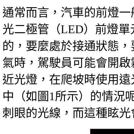
通常而言，汽車的前燈一
光二極管（LED）前燈單
的，要麼處於接通狀態，
氣時，駕駛員可能會開啟
近光燈，在爬坡時使用遠
中（如圖1所示）的情況
刺眼的光線，而這種眩光