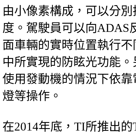
由小像素構成，可以分別
度。駕駛員可以向ADA
面車輛的實時位置執行不
中所實現的防眩光功能。
使用發動機的情況下依靠
燈等操作。
在2014年底，TI所推出的T