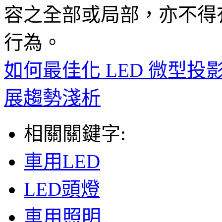
容之全部或局部，亦不得
行為。
如何最佳化 LED 微型投
展趨勢淺析
相關關鍵字:
車用LED
LED頭燈
車用照明