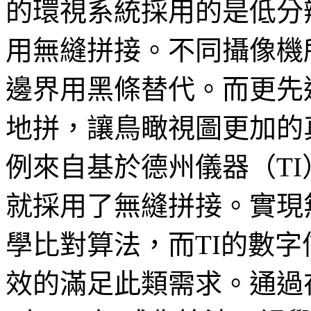
的環視系統採用的是低分
用無縫拼接。不同攝像機
邊界用黑條替代。而更先
地拼，讓鳥瞰視圖更加的
例來自基於德州儀器（TI
就採用了無縫拼接。實現
學比對算法，而TI的數字
效的滿足此類需求。通過