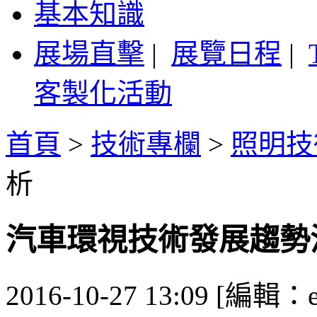
基本知識
展場直擊
|
展覽日程
|
客製化活動
首頁
>
技術專欄
>
照明技
析
汽車環視技術發展趨勢
2016-10-27 13:09 [編輯：