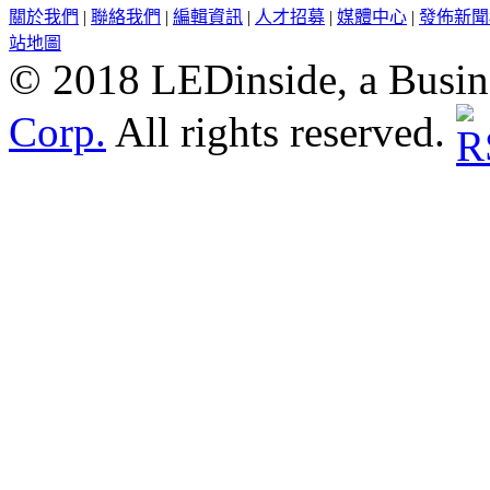
關於我們
|
聯絡我們
|
編輯資訊
|
人才招募
|
媒體中心
|
發佈新聞
站地圖
© 2018 LEDinside, a Busin
Corp.
All rights reserved.