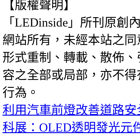
【版權聲明】
「LEDinside」所刊原創
網站所有，未經本站之同
形式重制、轉載、散佈、
容之全部或局部，亦不得
行為。
利用汽車前燈改善道路安
科展：OLED透明發光元