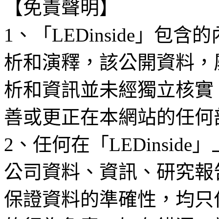
【免責聲明】
1、「LEDinside」
析和演釋，該公開資料，
析和資訊並未經獨立核實
善或更正在本網站的任何
2、任何在「LEDinsi
公司資料、資訊、研究報
保證資料的準確性，均只