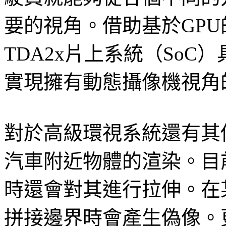
要的視角。借助基於GP
TDA2x片上系統（SoC
實現擁有動態攝像機視角
對於高級環視系統還有其
汽車附近物體的渲染。目
時還會對其進行拉伸。在
拼接邊界時會產生偽像。