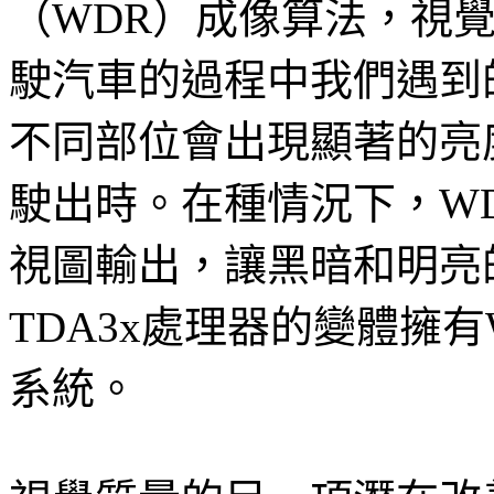
（WDR）成像算法，視
駛汽車的過程中我們遇到
不同部位會出現顯著的亮
駛出時。在種情況下，W
視圖輸出，讓黑暗和明亮
TDA3x處理器的變體擁
系統。