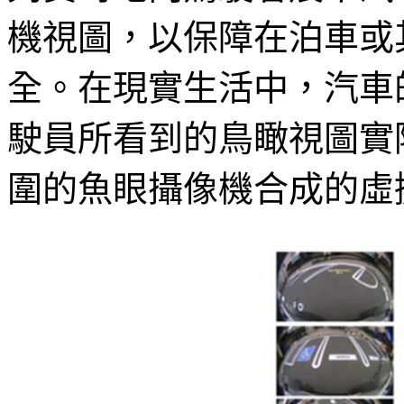
機視圖，以保障在泊車或
全。在現實生活中，汽車
駛員所看到的鳥瞰視圖實
圍的魚眼攝像機合成的虛