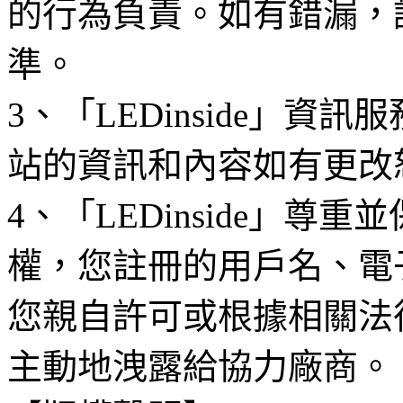
的行為負責。如有錯漏，
準。
3、「LEDinside」資
站的資訊和內容如有更改
4、「LEDinside」
權，您註冊的用戶名、電
您親自許可或根據相關法
主動地洩露給協力廠商。