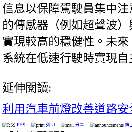
信息以保障駕駛員集中注
的傳感器（例如超聲波）
實現較高的穩健性。未來
系統在低速行駛時實現自
延伸閱讀:
利用汽車前燈改善道路安
RSS
列印
分享
線