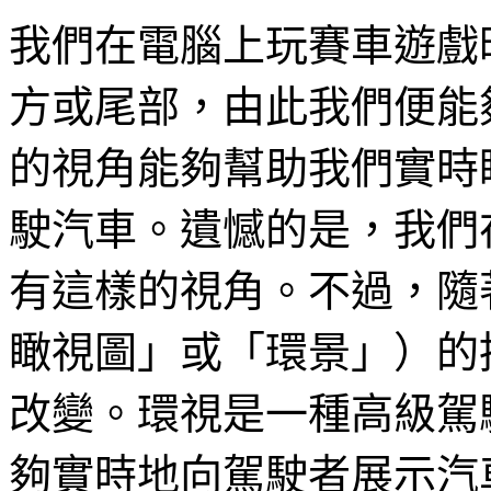
我們在電腦上玩賽車遊戲
方或尾部，由此我們便能
的視角能夠幫助我們實時
駛汽車。遺憾的是，我們
有這樣的視角。不過，隨
瞰視圖」或「環景」）的
改變。環視是一種高級駕駛輔
夠實時地向駕駛者展示汽車