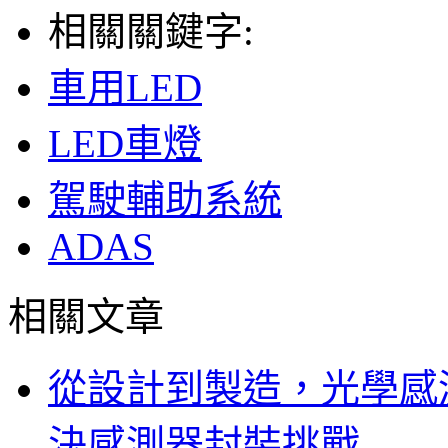
相關關鍵字:
車用LED
LED車燈
駕駛輔助系統
ADAS
相關文章
從設計到製造，光學感
決感測器封裝挑戰