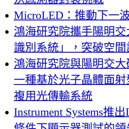
MicroLED：推動下
鴻海研究院攜手陽明交
識別系統」，突破空間
鴻海研究院與陽明交大
一種基於光子晶體面射
複用光傳輸系統
Instrument System
條件下顯示器測試的領