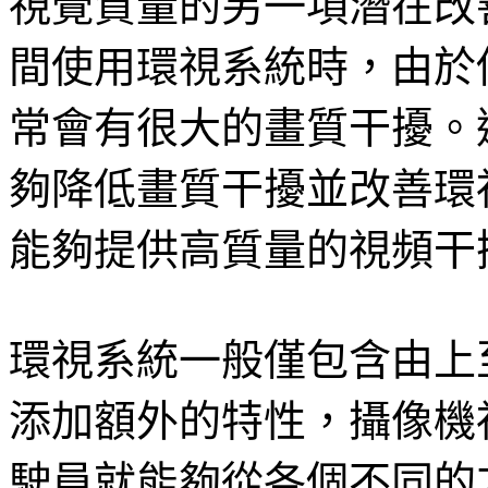
視覺質量的另一項潛在改
間使用環視系統時，由於
常會有很大的畫質干擾。
夠降低畫質干擾並改善環視
能夠提供高質量的視頻干
環視系統一般僅包含由上
添加額外的特性，攝像機
駛員就能夠從各個不同的