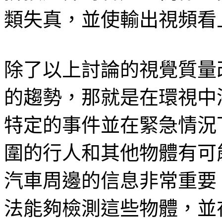
類失真，並使輸出視頻看
除了以上討論的視覺質量
的趨勢，那就是在環視中
特定的事件並在緊急情況
圍的行人和其他物體有可
汽車周邊的信息非常重要
法能夠檢測這些物體，並