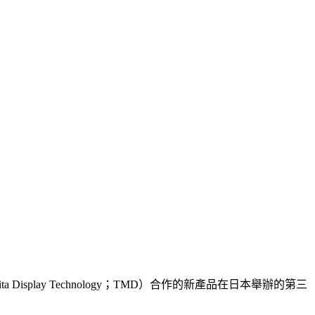
ita Display Technology；TMD）合作的新產品在日本舉辦的第三