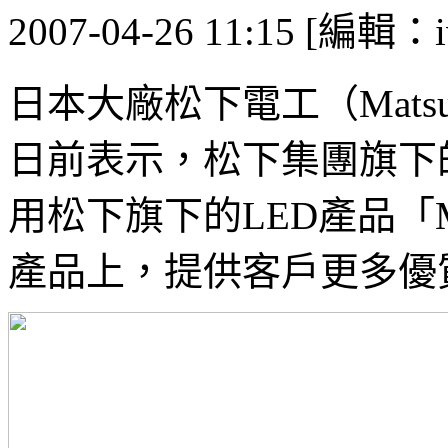
2007-04-26 11:15 [編輯：i
日本大廠松下電工（Matsushit
日前表示，松下集團旗下
用松下旗下的LED產品「
產品上，提供客戶更多優