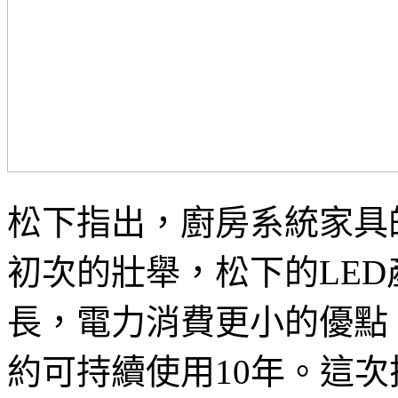
松下指出，廚房系統家具
初次的壯舉，松下的LED
長，電力消費更小的優點
約可持續使用10年。這次