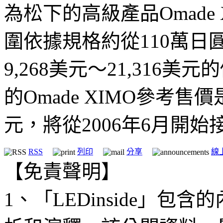
為松下的高級產品Omade
圍依據規格約從110萬日
9,268美元～21,316
的Omade XIMO參考售價
元，將從2006年6月開始
RSS
列印
分享
線
【免責聲明】
1、「LEDinside」