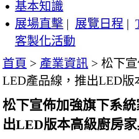
基本知識
展場直擊
|
展覽日程
|
客製化活動
首頁
>
產業資訊
>
松下宣
LED產品線，推出LED版本
松下宣佈加強旗下系統
出LED版本高級廚房家具O