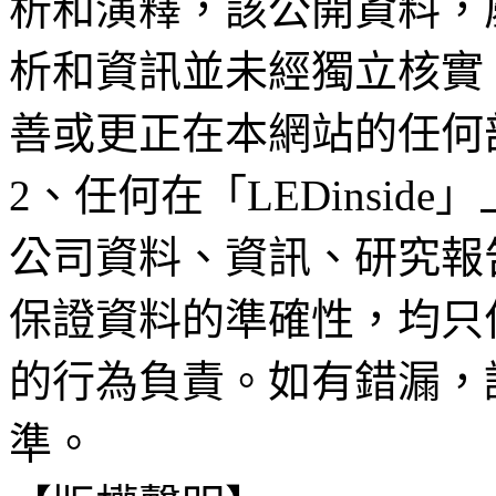
析和演釋，該公開資料，
析和資訊並未經獨立核實
善或更正在本網站的任何
2、任何在「LEDinsi
公司資料、資訊、研究報
保證資料的準確性，均只
的行為負責。如有錯漏，
準。