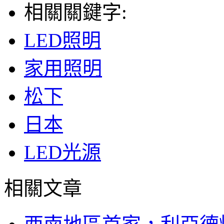
相關關鍵字:
LED照明
家用照明
松下
日本
LED光源
相關文章