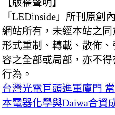
【版權聲明】
「LEDinside」所刊原創
網站所有，未經本站之同
形式重制、轉載、散佈、
容之全部或局部，亦不得
行為。
台灣光電巨頭進軍廈門 當
本電器化學與Daiwa合資