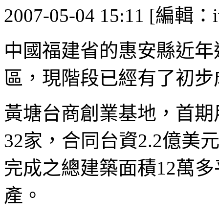
2007-05-04 15:11 [編輯：i
中國福建省的惠安縣近年
區，現階段已經有了初步
黃塘台商創業基地，首期用
32家，合同台資2.2億
完成之總建築面積12萬多
產。