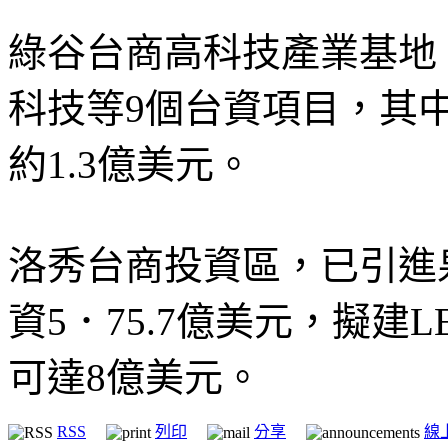
綠谷台商高科技產業基地
科技等9個台資項目，其
約1.3億美元。
洛秀台商投資區，已引進
資5．75.7億美元，擬建
可達8億美元。
RSS
列印
分享
線