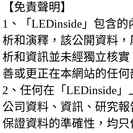
【免責聲明】
1、「LEDinside」
析和演釋，該公開資料，
析和資訊並未經獨立核實
善或更正在本網站的任何
2、任何在「LEDinsi
公司資料、資訊、研究報
保證資料的準確性，均只