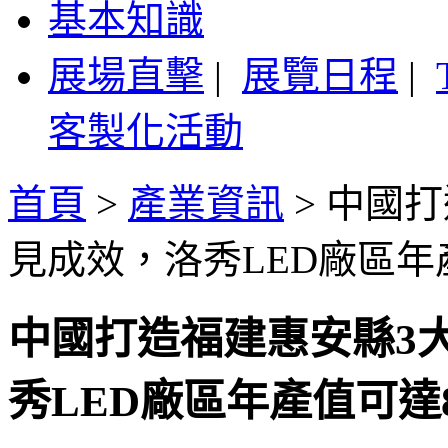
基本知識
展場直擊
|
展覽日程
|
客製化活動
首頁
>
產業資訊
>
中國打
見成效，洛秀LED廠區年
中國打造福建惠安縣3
秀LED廠區年產值可達