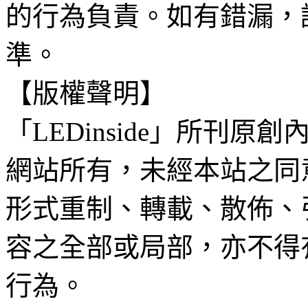
的行為負責。如有錯漏，
準。
【版權聲明】
「LEDinside」所刊原創
網站所有，未經本站之同
形式重制、轉載、散佈、
容之全部或局部，亦不得
行為。