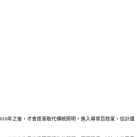
010年之後，才會逐漸取代傳統照明。進入尋常百姓家，估計還