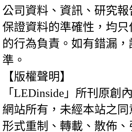
公司資料、資訊、研究報
保證資料的準確性，均只
的行為負責。如有錯漏，
準。
【版權聲明】
「LEDinside」所刊原創
網站所有，未經本站之同
形式重制、轉載、散佈、