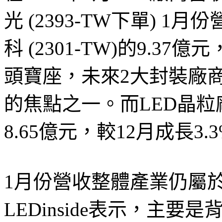
光 (2393-TW下單) 1
科 (2301-TW)的9.3
頭寶座，未來2大封裝廠
的焦點之一。而LED晶粒廠
8.65億元，較12月成長3.
1月份營收整體產業仍屬
LEDinside表示，主