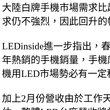
大陸白牌手機市場需求比
求仍不強烈，因此回升的
LEDinside進一步指
年熱銷的手機銷量，手機
機用LED市場勢必有一定
加上2月份營收由於工作天數