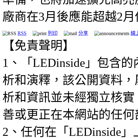
廠商在3月後應能超越2
RSS
列印
分享
線
【免責聲明】
1、「LEDinside」
析和演釋，該公開資料，
析和資訊並未經獨立核實
善或更正在本網站的任何
2、任何在「LEDinsi