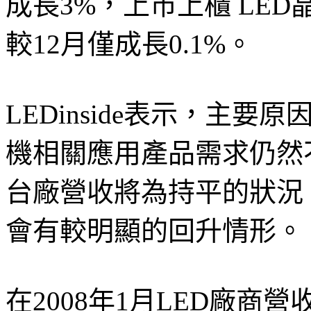
成長3%，上市上櫃 LED
較12月僅成長0.1%。
LEDinside表示，主要
機相關應用產品需求仍然不強。
台廠營收將為持平的狀況
會有較明顯的回升情形。
在2008年1月LED廠商