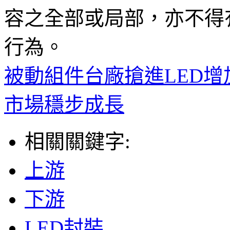
容之全部或局部，亦不得
行為。
被動組件台廠搶進LED增
市場穩步成長
相關關鍵字:
上游
下游
LED封裝