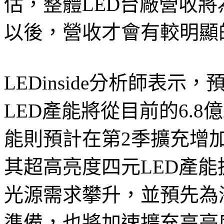
估，整體LED台廠營收
以後，營收才會有較明顯
LEDinside分析師表示
LED產能將從目前的6.8
能則預計在第2季擴充增加
其超高亮度四元LED產能擴
光源需求攀升，並預先為
準備，也將加速擴充高亮