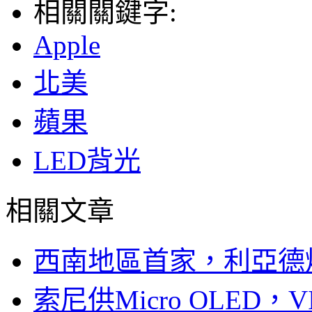
相關關鍵字:
Apple
北美
蘋果
LED背光
相關文章
西南地區首家，利亞德
索尼供Micro OLED，