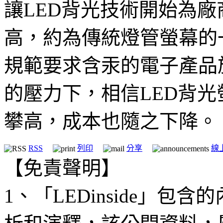
讓LED背光技術開始為
高，約為傳統燈管螢幕的
規範要求含汞的電子產品於
的壓力下，相信LED背
攀高，成本也隨之下降。
RSS
列印
分享
線
【免責聲明】
1、「LEDinside」