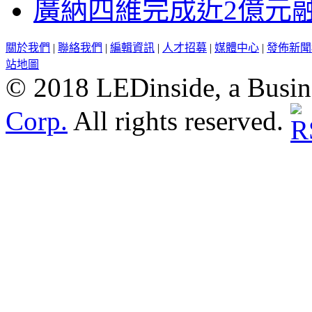
廣納四維完成近2億元
關於我們
|
聯絡我們
|
編輯資訊
|
人才招募
|
媒體中心
|
發佈新聞
站地圖
© 2018 LEDinside, a Busin
Corp.
All rights reserved.