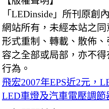
【版權聲明】
「LEDinside」所刊原創
網站所有，未經本站之同
形式重制、轉載、散佈、
容之全部或局部，亦不得
行為。
飛宏2007年EPS近2元，
LED車燈及汽車電壓調節