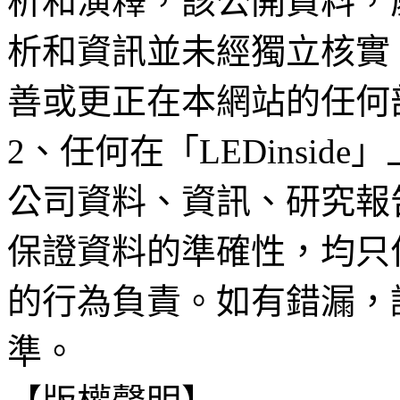
析和演釋，該公開資料，
析和資訊並未經獨立核實
善或更正在本網站的任何
2、任何在「LEDinsi
公司資料、資訊、研究報
保證資料的準確性，均只
的行為負責。如有錯漏，
準。