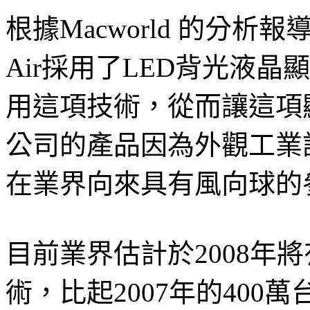
根據Macworld 的分析
Air採用了LED背光液
用這項技術，從而讓這項
公司的產品因為外觀工業
在業界向來具有風向球的
目前業界估計於2008年將
術，比起2007年的400