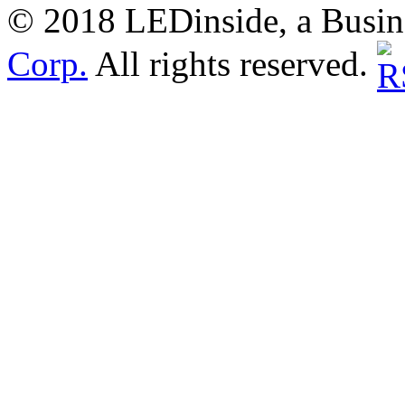
© 2018 LEDinside, a Busin
Corp.
All rights reserved.