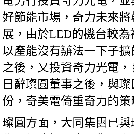
電另行投資奇力光電，並
好節能市場，奇力未來將
展，由於LED的機台較
以產能沒有辦法一下子擴
之後，又投資奇力光電，
日辭璨圓董事之後，與璨
份，奇美電倚重奇力的策
璨圓方面，大同集團已與