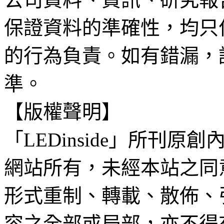
保證資料的準確性，均只
的行為負責。如有錯漏，
準。
【版權聲明】
「LEDinside」所刊原創
網站所有，未經本站之同
形式重制、轉載、散佈、
容之全部或局部，亦不得