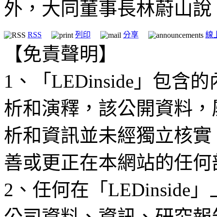
外，大同董事長林蔚山說
RSS
列印
分享
線
【免責聲明】
1、「LEDinside」
析和演釋，該公開資料，
析和資訊並未經獨立核實
善或更正在本網站的任何
2、任何在「LEDinsi
公司資料、資訊、研究報