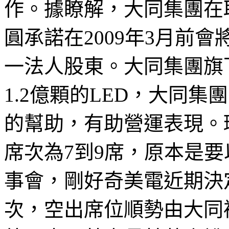
作。據瞭解，大同集團在取
圓承諾在2009年3月前
一法人股東。大同集團旗
1.2億顆的LED，大同
的幫助，有助營運表現。
席次為7到9席，原本是
事會，剛好奇美電近期決
次，空出席位順勢由大同