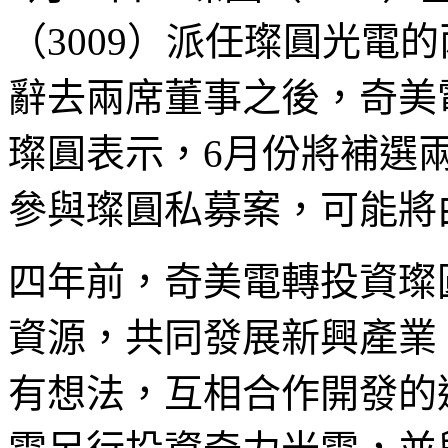
（3009）派任璨圓光電
辭去兩席董事之後，奇美
璨圓表示，6月份將補選兩席
參與璨圓私募案，可能將
四年前，奇美電轉投資璨
資源，共同發展新興產業
有想法，互相合作開發的過