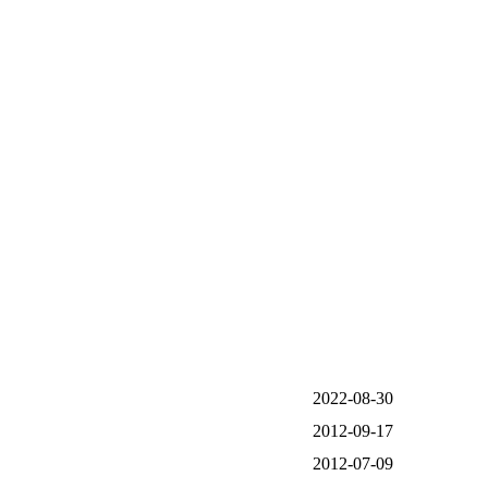
2022-08-30
2012-09-17
2012-07-09