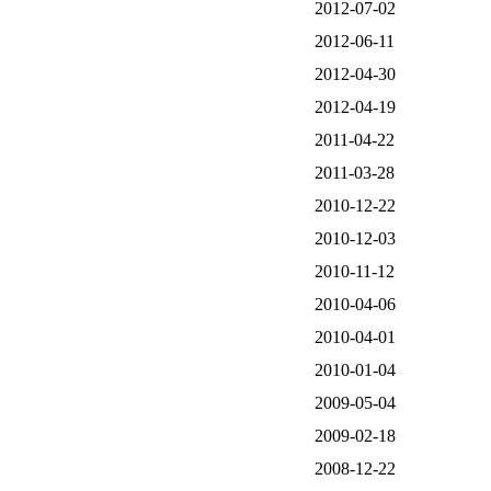
2012-07-02
2012-06-11
2012-04-30
2012-04-19
2011-04-22
2011-03-28
2010-12-22
2010-12-03
2010-11-12
2010-04-06
2010-04-01
2010-01-04
2009-05-04
2009-02-18
2008-12-22