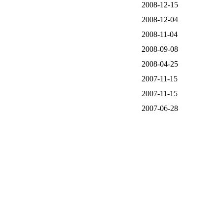
2008-12-15
2008-12-04
2008-11-04
2008-09-08
2008-04-25
2007-11-15
2007-11-15
2007-06-28