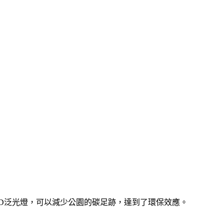
照明LED泛光燈，可以減少公園的碳足跡，達到了環保效應。