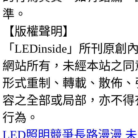
準。
【版權聲明】
「LEDinside」所刊原創
網站所有，未經本站之同
形式重制、轉載、散佈、
容之全部或局部，亦不得
行為。
LED照明競爭長路漫漫 