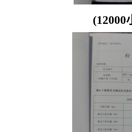
(1200