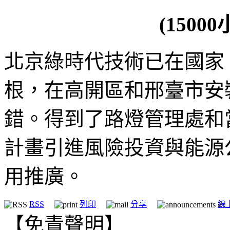
(150
北京綠時代技術已在國家
根，在高開區和邢臺市安
錯。得到了路燈管理處和
計畫引進風險投資與能源
用推廣。
RSS
列印
分享
線
【免責聲明】