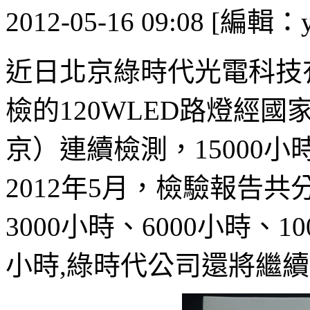
2012-05-16 09:08 [編輯：y
近日北京綠時代光電科技
檢的120WLED路燈經
京）連續檢測，15000小
2012年5月，檢驗報告共
3000小時、6000小時、10
小時,綠時代公司還將繼