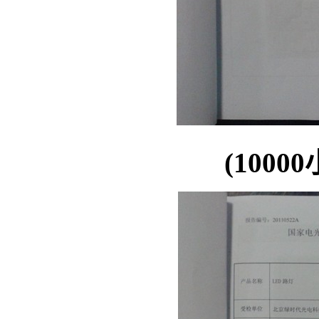
(1000