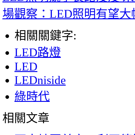
場觀察：LED照明有望大
相關關鍵字:
LED路燈
LED
LEDniside
綠時代
相關文章