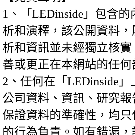
1、「LEDinside」
析和演釋，該公開資料，
析和資訊並未經獨立核實
善或更正在本網站的任何
2、任何在「LEDinsi
公司資料、資訊、研究報
保證資料的準確性，均只
的行為負責。如有錯漏，