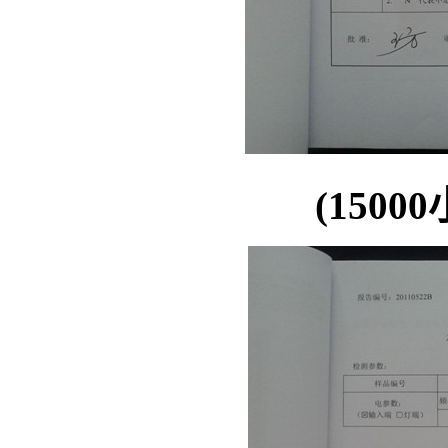
(1500