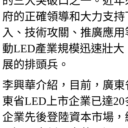
的三大突破口之一。近年
府的正確領導和大力支持
入、技術攻關、推廣應用
動LED產業規模迅速壯
展的排頭兵。
李興華介紹，目前，廣東
東省LED上市企業已達2
企業先後登陸資本市場，