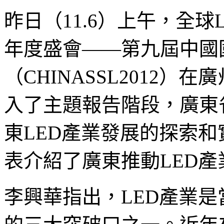
昨日（11.6）上午，全
年度盛會――第九屆中國
（CHINASSL2012
入了主題報告階段，廣東
東LED產業發展的探索
表介紹了廣東推動LED
李興華指出，LED產業