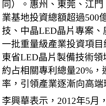
同）。惠州、東莞、江門
業基地投資總額超過50
技、中晶LED晶片專案、
一批重量級產業投資項目
東省LED晶片製備技術領
約占相關專利總量20%，
率，引領產業逐漸向高端
李興華表示，2012年5