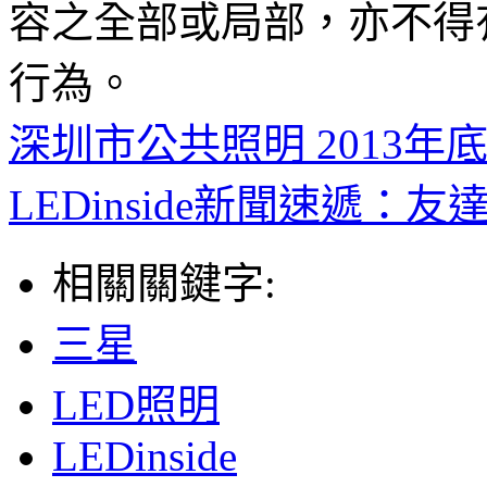
容之全部或局部，亦不得
行為。
深圳市公共照明 2013年
LEDinside新聞速遞
相關關鍵字:
三星
LED照明
LEDinside