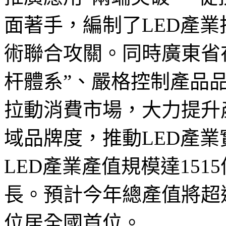
面著手，編制了LED產
術聯合攻關。同時廣東省在
杆體系”、嚴格控制產品
拉動消費市場，大力提升
域品牌度，推動LED產業
LED產業產值規模達15
長。預計今年總產值將超過
位居全國首位。