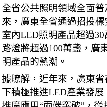
全省公共照明領域全面普及
來，廣東全省通過招投標安
室內LED照明產品超過30
路燈將超過100萬盞，廣
明產品的熱潮。
據瞭解，近年來，廣東省
下積極推進LED產業發
推廣應用“兩端突破”，