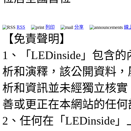
RSS
列印
分享
線
【免責聲明】
1、「LEDinside」
析和演釋，該公開資料，
析和資訊並未經獨立核實
善或更正在本網站的任何
2、任何在「LEDinsi