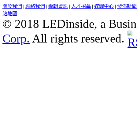
關於我們
|
聯絡我們
|
編輯資訊
|
人才招募
|
媒體中心
|
發佈新聞
站地圖
© 2018 LEDinside, a Busin
Corp.
All rights reserved.