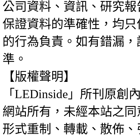
公司資料、資訊、研究報
保證資料的準確性，均只
的行為負責。如有錯漏，
準。
【版權聲明】
「LEDinside」所刊原創
網站所有，未經本站之同
形式重制、轉載、散佈、