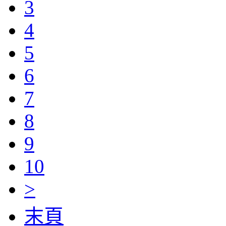
3
4
5
6
7
8
9
10
>
末頁