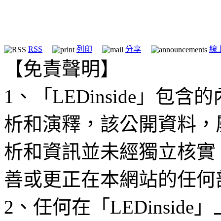
RSS
列印
分享
線
【免責聲明】
1、「LEDinside」
析和演釋，該公開資料，
析和資訊並未經獨立核實
善或更正在本網站的任何
2、任何在「LEDinsi