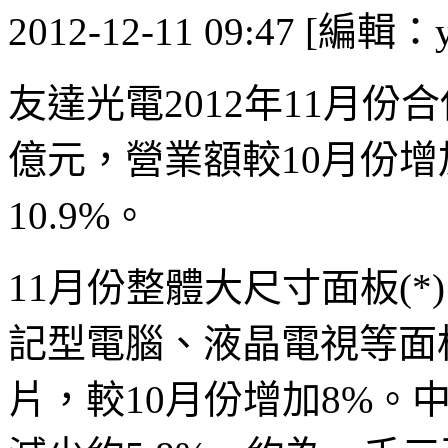
2012-12-11 09:47 [編輯：y
友達光電2012年11月
億元，營業額較10月份增
10.9%。
11月份整體大尺寸面板(
記型電腦、液晶電視等面
片，較10月份增加8%。