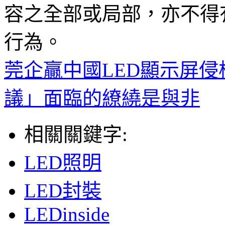
容之全部或局部，亦不得
行為。
莞企贏中國LED顯示屏侵
議」面臨的繚繞是與非
相關關鍵字:
LED照明
LED封裝
LEDinside