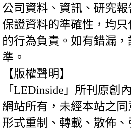
公司資料、資訊、研究報
保證資料的準確性，均只
的行為負責。如有錯漏，
準。
【版權聲明】
「LEDinside」所刊原創
網站所有，未經本站之同
形式重制、轉載、散佈、