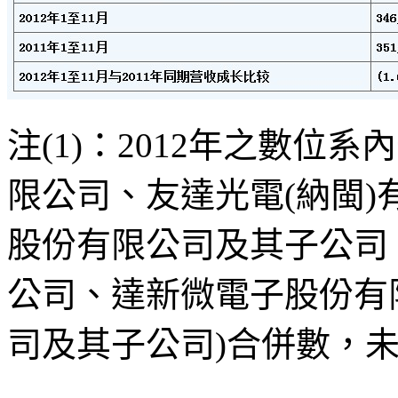
注(1)：2012年之數位
限公司、友達光電(納閩
股份有限公司及其子公司
公司、達新微電子股份有
司及其子公司)合併數，