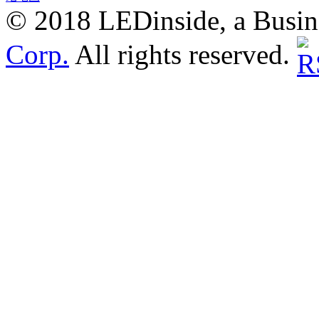
© 2018 LEDinside, a Busin
Corp.
All rights reserved.