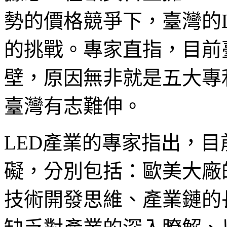
勢的價格競爭下，臺灣的
的挑戰。專家直指，目前
壁，原因無非就是五大專
臺灣有志難伸。
LED產業的專家指出，
礙，分別包括：歐美大廠
技術開發思維、產業鏈的