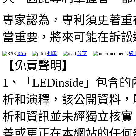
專家認為，專利須更著重
當重要，將來可能在訴訟
RSS
列印
分享
線
【免責聲明】
1、「LEDinside」
析和演釋，該公開資料，
析和資訊並未經獨立核實
善或更正在本網站的任何