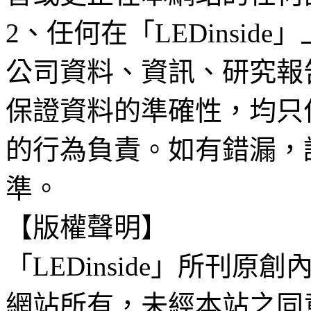
2、任何在「LEDinsi
公司資料、資訊、研究報
保證資料的準確性，均只
的行為負責。如有錯漏，
準。
【版權聲明】
「LEDinside」所刊原創
網站所有，未經本站之同