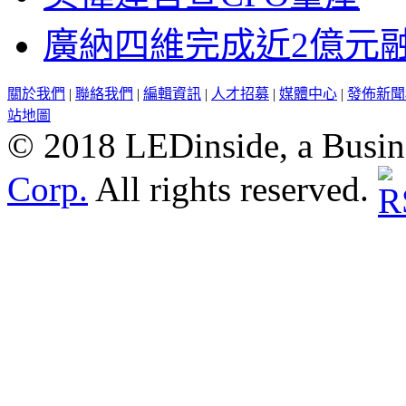
廣納四維完成近2億元
關於我們
|
聯絡我們
|
編輯資訊
|
人才招募
|
媒體中心
|
發佈新聞
站地圖
© 2018 LEDinside, a Busin
Corp.
All rights reserved.