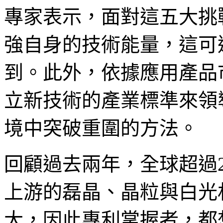
專家表示，面對這五大挑
強自身的技術能量，這可
到。此外，依據應用產品
立新技術的產業標準來領
境中突破重圍的方法。
回顧過去兩年，全球超過2
上游的磊晶、晶粒與白光
大，因此專利掌握者，都