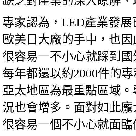
缺乏對產業的深入瞭解、
專家認為，LED產業發
歐美日大廠的手中，也因
很容易一不小心就踩到國
每年都還以約2000件的
亞太地區為最重點區域。
況也會增多。面對如此龐
很容易一個不小心就面臨