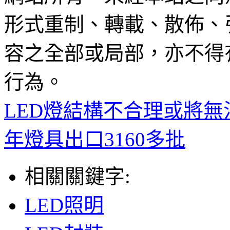
形式重制、轉載、散佈、
容之全部或局部，亦不得
行為。
LED燈結構不合理或將無
年燈具出口3160多批
相關關鍵字:
LED照明