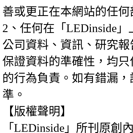
善或更正在本網站的任何
2、任何在「LEDinsi
公司資料、資訊、研究報
保證資料的準確性，均只
的行為負責。如有錯漏，
準。
【版權聲明】
「LEDinside」所刊原創