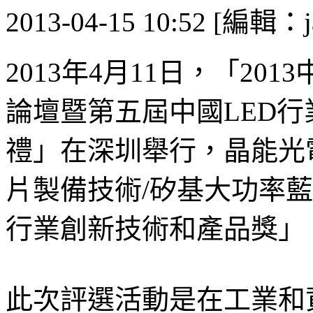
2013-04-15 10:52 [編輯：j
2013年4月11日，「2013
論壇暨第五屆中國LED行
禮」在深圳舉行，晶能光電的「
片製備技術/矽基大功率藍光
行業創新技術和產品獎」
此次評選活動是在工業和