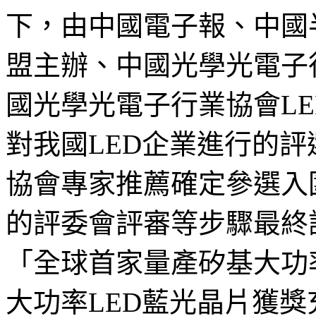
下，由中國電子報、中國半
盟主辦、中國光學光電子
國光學光電子行業協會L
對我國LED企業進行的
協會專家推薦確定參選入
的評委會評審等步驟最終
「全球首家量產矽基大功
大功率LED藍光晶片獲獎