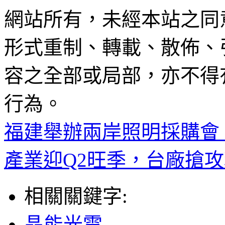
網站所有，未經本站之同
形式重制、轉載、散佈、
容之全部或局部，亦不得
行為。
福建舉辦兩岸照明採購會
產業迎Q2旺季，台廠搶
相關關鍵字:
晶能光電