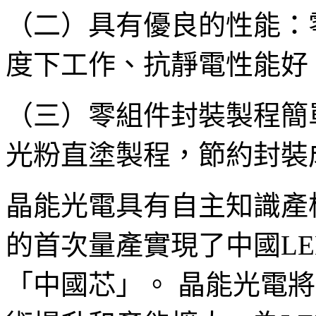
（二）具有優良的性能：
度下工作、抗靜電性能好
（三）零組件封裝製程簡
光粉直塗製程，節約封裝
晶能光電具有自主知識產
的首次量產實現了中國L
「中國芯」。 晶能光電