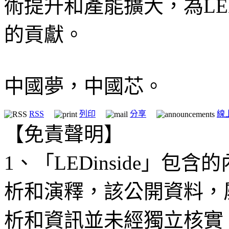
術提升和產能擴大，為L
的貢獻。
中國夢，中國芯。
RSS
列印
分享
線
【免責聲明】
1、「LEDinside」
析和演釋，該公開資料，
析和資訊並未經獨立核實