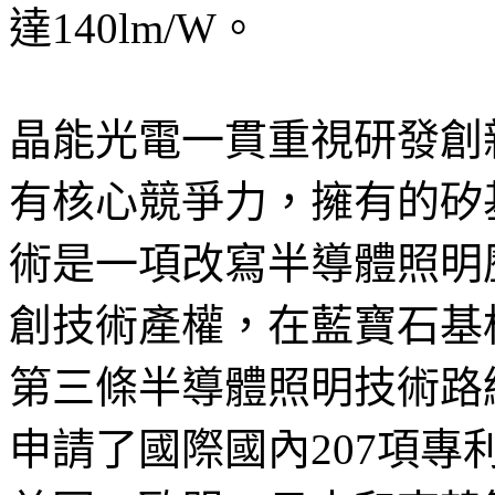
達140lm/W。
晶能光電一貫重視研發創
有核心競爭力，擁有的矽
術是一項改寫半導體照明
創技術產權，在藍寶石基
第三條半導體照明技術路
申請了國際國內207項專