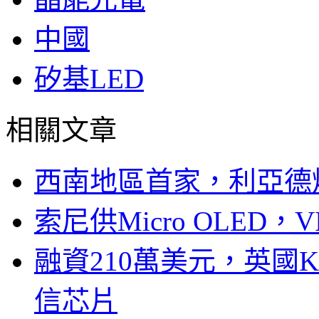
中國
矽基LED
相關文章
西南地區首家，利亞德
索尼供Micro OLED，
融資210萬美元，英國Ku
信芯片