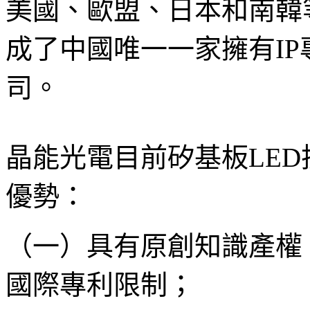
美國、歐盟、日本和南韓
成了中國唯一一家擁有IP
司。
晶能光電目前矽基板LE
優勢：
（一）具有原創知識產權
國際專利限制；