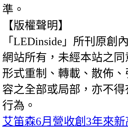
準。
【版權聲明】
「LEDinside」所刊原創
網站所有，未經本站之同
形式重制、轉載、散佈、
容之全部或局部，亦不得
行為。
艾笛森6月營收創3年來新