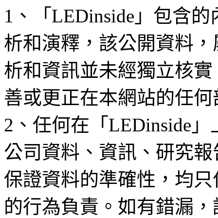
1、「LEDinside」
析和演釋，該公開資料，
析和資訊並未經獨立核實
善或更正在本網站的任何
2、任何在「LEDinsi
公司資料、資訊、研究報
保證資料的準確性，均只
的行為負責。如有錯漏，