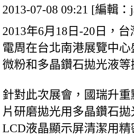
2013-07-08 09:21 [編輯：j
2013年6月18日-20日
電周在台北南港展覽中心
微粉和多晶鑽石拋光液等
針對此次展會，國瑞升重
片研磨拋光用多晶鑽石拋
LCD液晶顯示屏清潔用