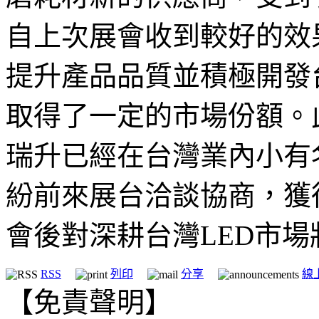
自上次展會收到較好的效
提升產品品質並積極開發
取得了一定的市場份額。
瑞升已經在台灣業內小有
紛前來展台洽談協商，獲
會後對深耕台灣LED市
RSS
列印
分享
線
【免責聲明】