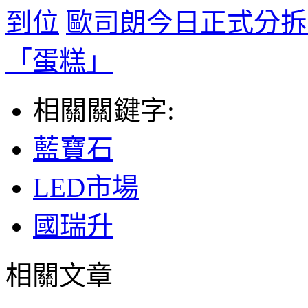
到位
歐司朗今日正式分拆
「蛋糕」
相關關鍵字:
藍寶石
LED市場
國瑞升
相關文章