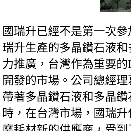
國瑞升已經不是第一次參加
瑞升生產的多晶鑽石液和
力推廣，台灣作為重要的
開發的市場。公司總經理
帶著多晶鑽石液和多晶鑽
時，在台灣市場，國瑞升
磨耗材新的供應商，受到