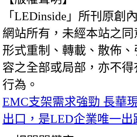
「LEDinside」所刊原創
網站所有，未經本站之同
形式重制、轉載、散佈、
容之全部或局部，亦不得
行為。
EMC支架需求強勁 長華
出口，是LED企業唯一出