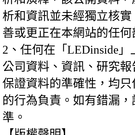
析和資訊並未經獨立核實
善或更正在本網站的任何
2、任何在「LEDinsi
公司資料、資訊、研究報
保證資料的準確性，均只
的行為負責。如有錯漏，
準。
【版權聲明】