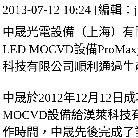
2013-07-12 10:24 [編輯：j
中晟光電設備（上海）有
LED MOCVD設備ProM
科技有限公司順利通過生
中晟於2012年12月12
MOCVD設備給漢萊科技
作時間，中晟先後完成了