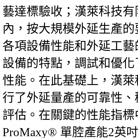
藝達標驗收；漢萊科技有
內，按大規模外延生產的
各項設備性能和外延工藝
設備的特點，調試和優化
性能。在此基礎上，漢萊
行了外延量產的可靠性、
評估。在關鍵的性能指標
ProMaxy® 單腔產能2