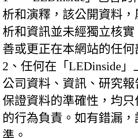
析和演釋，該公開資料，
析和資訊並未經獨立核實
善或更正在本網站的任何
2、任何在「LEDinsi
公司資料、資訊、研究報
保證資料的準確性，均只
的行為負責。如有錯漏，
準。