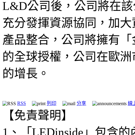
L&D公司後，公司將在
充分發揮資源協同，加大
產品整合，公司將擁有「
的全球授權，公司在歐洲
的增長。
RSS
列印
分享
線
【免責聲明】
1、「LEDinside」