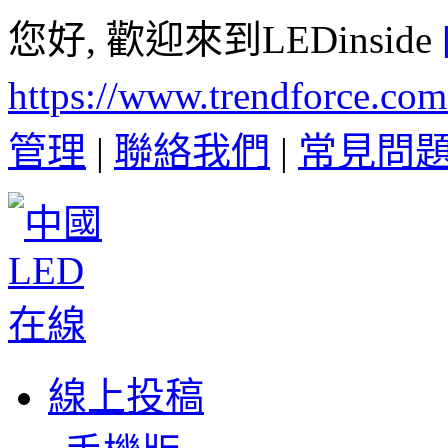
您好, 歡迎來到LEDinside
https://www.trendforce.co
管理
|
聯絡我們
|
常見問
線上投稿