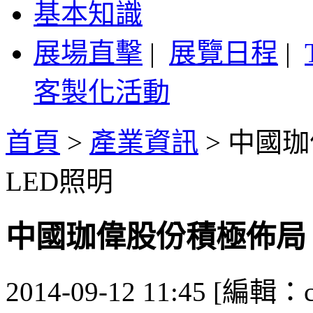
基本知識
展場直擊
|
展覽日程
|
客製化活動
首頁
>
產業資訊
>
中國珈
LED照明
中國珈偉股份積極佈局 
2014-09-12 11:45 [編輯：ca