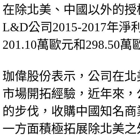
在除北美、中國以外的授
L&D公司2015-2017年
201.10萬歐元和298.50
珈偉股份表示，公司在北
市場開拓經驗，近年來，
的步伐，收購中國知名商
一方面積極拓展除北美之