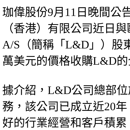
珈偉股份9月11日晚間
（香港）有限公司近日與歐洲公司
A/S（簡稱「L&D」）股
萬美元的價格收購L&D
據介紹，L&D公司總部
務，該公司已成立近20
好的行業經營和客戶積累