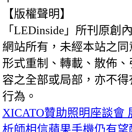
【版權聲明】
「LEDinside」所刊原創
網站所有，未經本站之同
形式重制、轉載、散佈、
容之全部或局部，亦不得
行為。
XICATO贊助照明座談會
析師相信蘋果手機仍有望