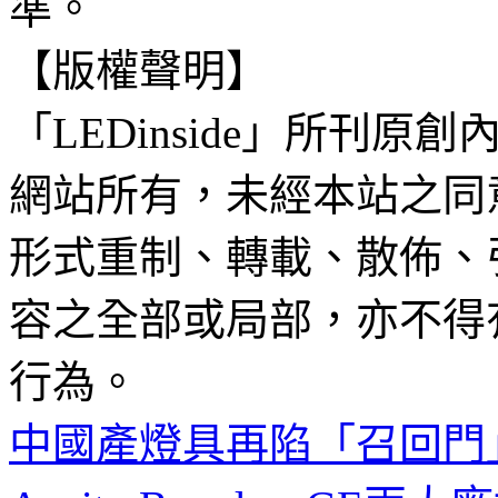
準。
【版權聲明】
「LEDinside」所刊原創
網站所有，未經本站之同
形式重制、轉載、散佈、
容之全部或局部，亦不得
行為。
中國產燈具再陷「召回門」