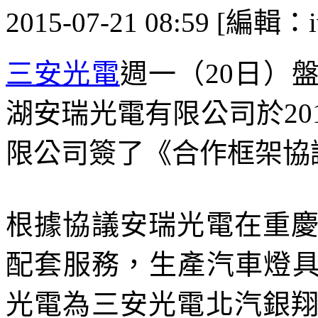
2015-07-21 08:59 [編輯：i
三安光電
週一（20日）
湖安瑞光電有限公司於20
限公司簽了《合作框架協
根據協議安瑞光電在重
配套服務，生產汽車燈
光電為三安光電北汽銀