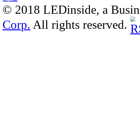
© 2018 LEDinside, a Busin
Corp.
All rights reserved.