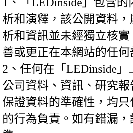
1、「LEDinside」
析和演釋，該公開資料，
析和資訊並未經獨立核實
善或更正在本網站的任何
2、任何在「LEDinsi
公司資料、資訊、研究報
保證資料的準確性，均只
的行為負責。如有錯漏，