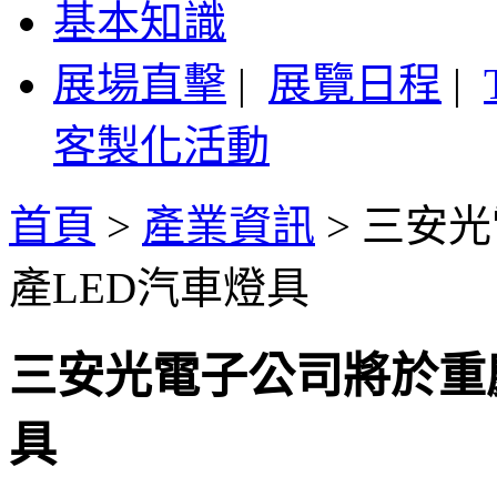
基本知識
展場直擊
|
展覽日程
|
客製化活動
首頁
>
產業資訊
>
三安光
產LED汽車燈具
三安光電子公司將於重
具