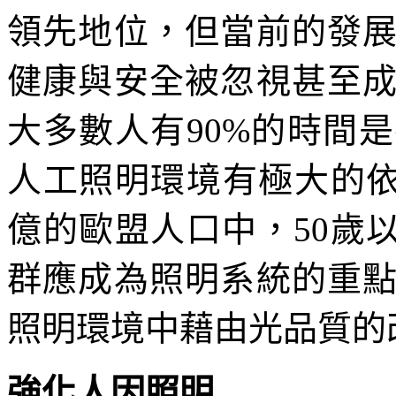
領先地位，但當前的發
健康與安全被忽視甚至
大多數人有90%的時間
人工照明環境有極大的依賴
億的歐盟人口中，50歲
群應成為照明系統的重
照明環境中藉由光品質的
強化人因照明