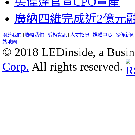
英偉達官宣CPO量產
廣納四維完成近2億元
關於我們
|
聯絡我們
|
編輯資訊
|
人才招募
|
媒體中心
|
發佈新聞
站地圖
© 2018 LEDinside, a Busin
Corp.
All rights reserved.