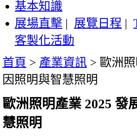
基本知識
展場直擊
|
展覽日程
|
客製化活動
首頁
>
產業資訊
>
歐洲照
因照明與智慧照明
歐洲照明產業 2025
慧照明