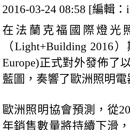
2016-03-24 08:58 [編輯：i
在法蘭克福國際燈光
（Light+Building 2
Europe)正式對外發佈
藍圖，奏響了歐洲照明電
歐洲照明協會預測，從2
年銷售數量將持續下滑，預