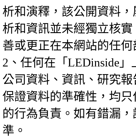
析和演釋，該公開資料，
析和資訊並未經獨立核實
善或更正在本網站的任何
2、任何在「LEDinsi
公司資料、資訊、研究報
保證資料的準確性，均只
的行為負責。如有錯漏，
準。