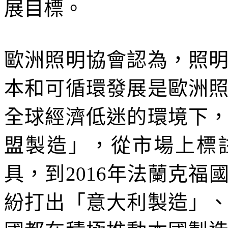
展目標。
歐洲照明協會認為，照
本和可循環發展是歐洲
全球經濟低迷的環境下
盟製造」，從市場上標
具，到2016年法蘭克
紛打出「意大利製造」