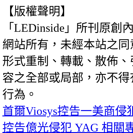
【版權聲明】
「LEDinside」所刊原創
網站所有，未經本站之同
形式重制、轉載、散佈、
容之全部或局部，亦不得
行為。
首爾Viosys控告一美商侵
控告億光侵犯 YAG 相關