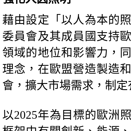
藉由設定「以人為本的
委員會及其成員國支持
領域的地位和影響力，
理念，在歐盟營造製造
會，擴大市場需求，制定
以2025年為目標的歐