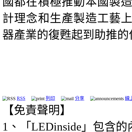
國都在積極推動本國製
計理念和生產製造工藝
器產業的復甦起到助推的
RSS
列印
分享
線
【免責聲明】
1、「LEDinside」