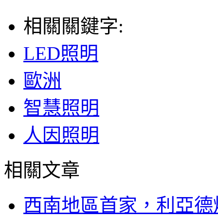
相關關鍵字:
LED照明
歐洲
智慧照明
人因照明
相關文章
西南地區首家，利亞德