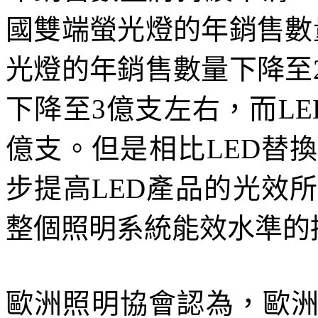
國雙端螢光燈的年銷售數
光燈的年銷售數量下降至
下降至3億支左右，而L
億支。但是相比LED替
步提高LED產品的光效
整個照明系統能效水準的
歐洲照明協會認為，歐