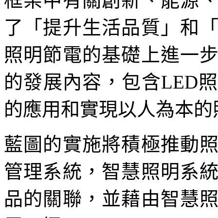
框架中有關創新、能源
了「提升生活品質」和
照明節電的基礎上進一
的發展內容，包含LED
的應用和實現以人為本的
藍圖的實施將積極推動
管理系統，智慧照明系
品的關聯，並藉由智慧