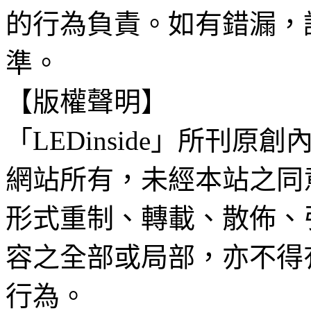
的行為負責。如有錯漏，
準。
【版權聲明】
「LEDinside」所刊原創
網站所有，未經本站之同
形式重制、轉載、散佈、
容之全部或局部，亦不得
行為。