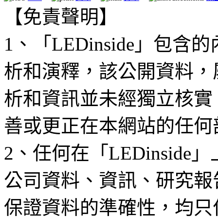
【免責聲明】
1、「LEDinside」
析和演釋，該公開資料，
析和資訊並未經獨立核實
善或更正在本網站的任何
2、任何在「LEDinsi
公司資料、資訊、研究報
保證資料的準確性，均只