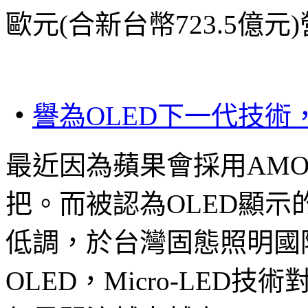
歐元(合新台幣723.5億元
‧
譽為
OLED
下一代技術
最近因為蘋果會採用AMO
把。而被認為OLED顯示的
低調，於台灣固態照明國
OLED，Micro-LE