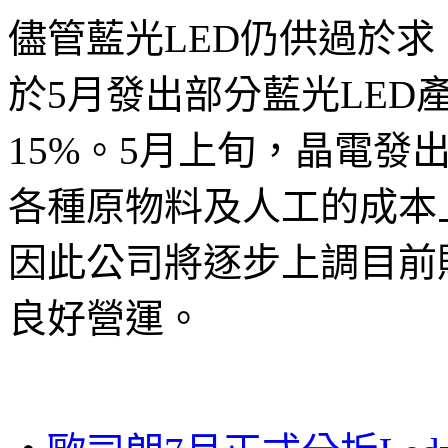
儘管藍光
LED仍供過於求
於5月發出部分藍光LED
15%。5月上旬，晶電發
各種原物料及人工的成本
因此公司將逐步上調目前
良好營運。