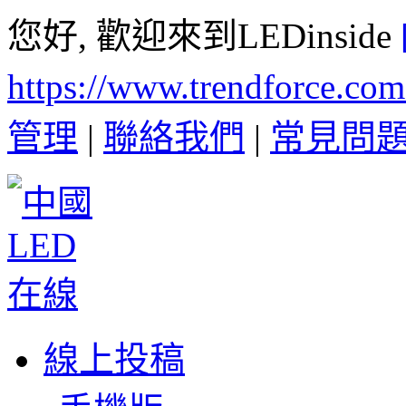
您好, 歡迎來到LEDinside
https://www.trendforce.co
管理
|
聯絡我們
|
常見問
線上投稿