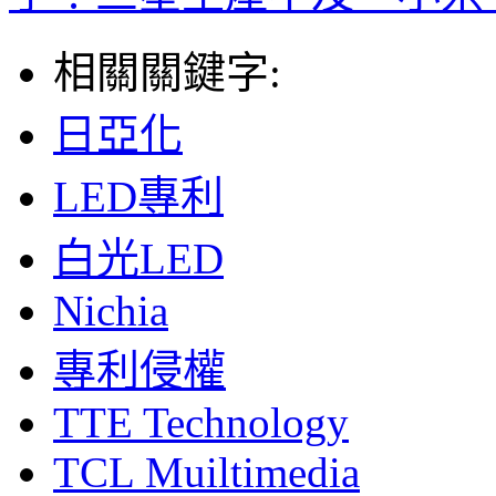
相關關鍵字:
日亞化
LED專利
白光LED
Nichia
專利侵權
TTE Technology
TCL Muiltimedia