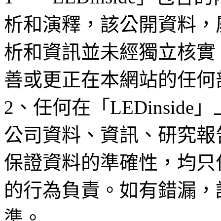
析和演釋，該公開資料，
析和資訊並未經獨立核實
善或更正在本網站的任何
2、任何在「LEDinsi
公司資料、資訊、研究報
保證資料的準確性，均只
的行為負責。如有錯漏，
準。