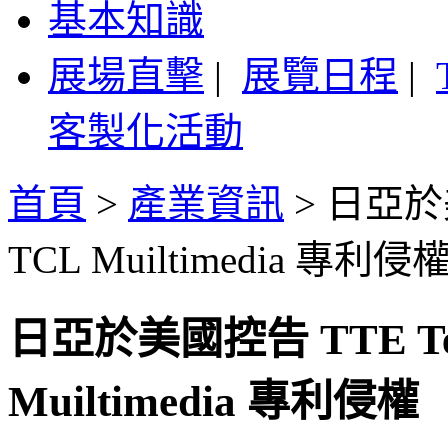
基本知識
展場直擊
|
展覽日程
|
客製化活動
首頁
>
產業資訊
>
日亞於美
TCL Muiltimedia 專利侵
日亞於美國控告 TTE Tec
Muiltimedia 專利侵權