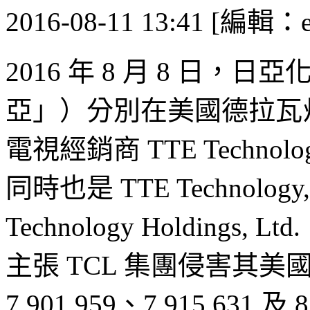
2016-08-11 13:41 [編輯：
2016 年 8 月 8 日
亞」）分別在美國德拉瓦州
電視經銷商 TTE Technol
同時也是 TTE Technology,
Technology Holding
主張 TCL 集團侵害其美國專利
7,901,959、7,915,631