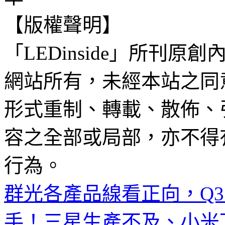
【版權聲明】
「LEDinside」所刊原創
網站所有，未經本站之同
形式重制、轉載、散佈、
容之全部或局部，亦不得
行為。
群光各產品線看正向，Q
手！三星生產不及、小米