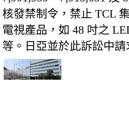
核發禁制令，禁止 TCL
電視產品，如 48 吋之 LE
等。日亞並於此訴訟中請