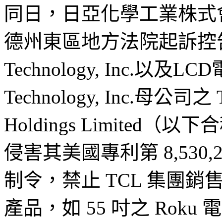
同日，日亞化學工業株式
德州東區地方法院起訴控告
Technology, Inc.
Technology, Inc.母公司之 T
Holdings Limited
侵害其美國專利第 8,530
制令，禁止 TCL 集團銷
產品，如 55 吋之 Roku