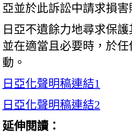
亞並於此訴訟中請求損害
日亞不遺餘力地尋求保護
並在適當且必要時，於任
動。
日亞化聲明稿連結1
日亞化聲明稿連結2
延伸閱讀：