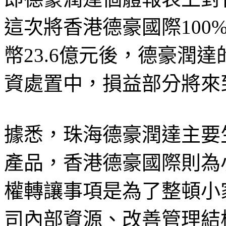
這次將香港德豪國際100
幣23.6億元後，德豪潤
資處置中，損益部分將來
據悉，珠海德豪潤達主要
產品，香港德豪國際則為
權轉讓事項是為了整頓小
司內部資源、改善管理結