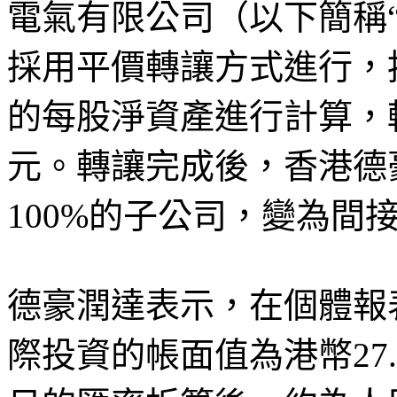
電氣有限公司（以下簡稱
採用平價轉讓方式進行，按
的每股淨資產進行計算，
元。轉讓完成後，香港德
100%的子公司，變為間接
德豪潤達表示，在個體報
際投資的帳面值為港幣27