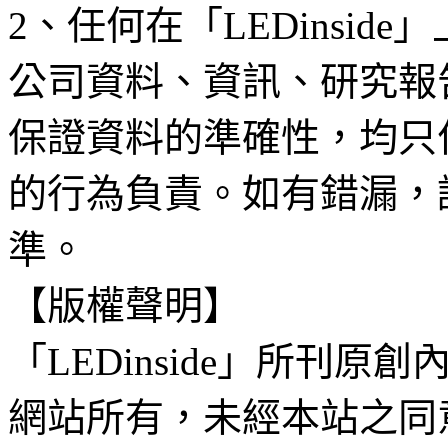
2、任何在「LEDinsi
公司資料、資訊、研究報
保證資料的準確性，均只
的行為負責。如有錯漏，
準。
【版權聲明】
「LEDinside」所刊原創
網站所有，未經本站之同