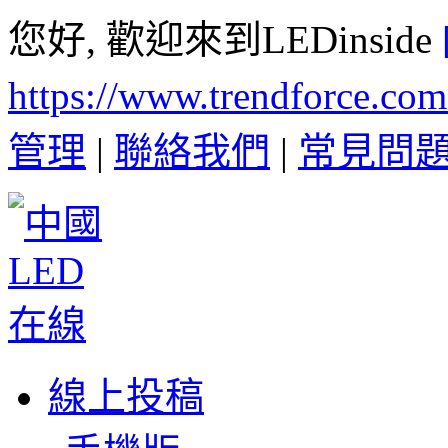
您好, 歡迎來到LEDinside
https://www.trendforce.co
管理
|
聯絡我們
|
常見問
線上投稿