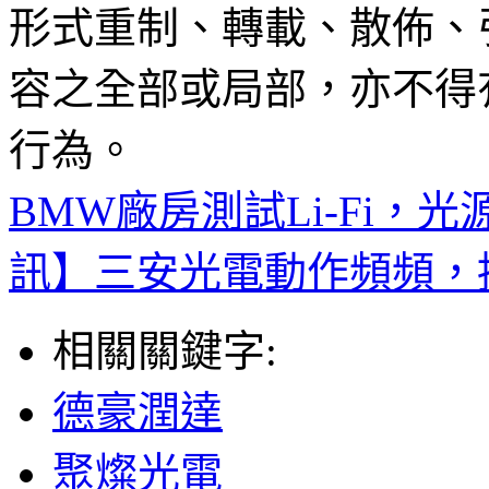
形式重制、轉載、散佈、
容之全部或局部，亦不得
行為。
BMW廠房測試Li-Fi，
訊】三安光電動作頻頻，
相關關鍵字:
德豪潤達
聚燦光電