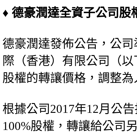
♦ 德豪潤達全資子公司股
德豪潤達發佈公告，公司
際（香港）有限公司（以下
股權的轉讓價格，調整為人
根據公司2017年12月
100%股權，轉讓給公司