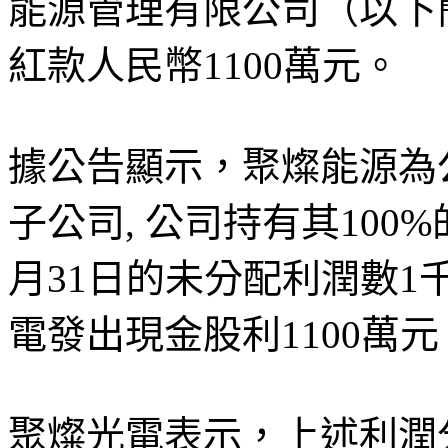
能源管理有限公司（以下簡
紅款人民幣1100萬元。
據公告顯示，聚燦能源為
子公司, 公司持有其100%
月31日的未分配利潤數1
電發出現金股利1100萬元
聚燦光電表示，上述利潤分