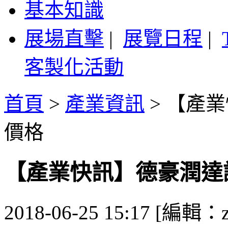
基本知識
展場直擊
|
展覽日程
|
客製化活動
首頁
>
產業資訊
>
【產業
價格
【產業快訊】德豪潤達
2018-06-25 15:17 [編輯：z