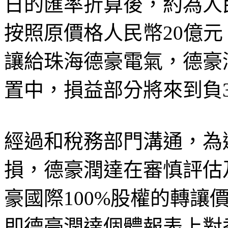
日的匯率折算後，約為人民
按照原價格人民幣20億元
讓給珠海德豪電氣，德豪
置中，損益部分將來到負3
經過和稅務部門溝通，為
損，德豪潤達在審慎評估
豪國際100%股權的轉讓價
即德豪潤達個體報表上對