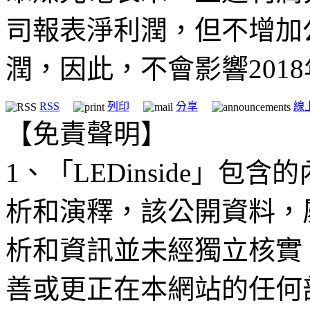
司報表淨利潤，但不增加公
潤，因此，不會影響201
RSS
列印
分享
線
【免責聲明】
1、「LEDinside」
析和演釋，該公開資料，
析和資訊並未經獨立核實
善或更正在本網站的任何