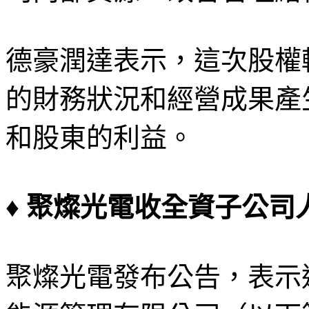
德豪潤達表示，這次股權
的財務狀況和經營成果產
和股東的利益。
♦ 聚燦光電收全資子公司人
聚燦光電發布公告，表示