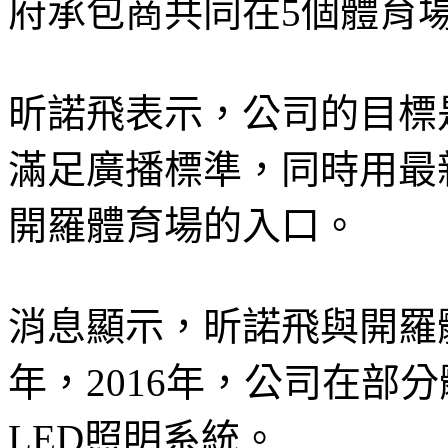
府承包商共同在5個體育
昕諾飛表示，公司的目標
滿足廣播標準，同時用最
開羅體育場的入口。
消息顯示，昕諾飛與開羅體
年，2016年，公司在部分體
LED照明系統。