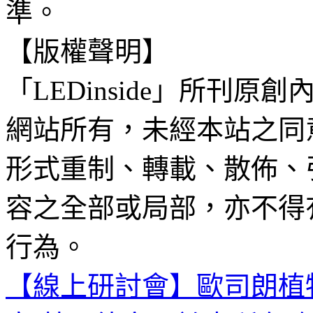
準。
【版權聲明】
「LEDinside」所刊原創
網站所有，未經本站之同
形式重制、轉載、散佈、
容之全部或局部，亦不得
行為。
【線上研討會】歐司朗植