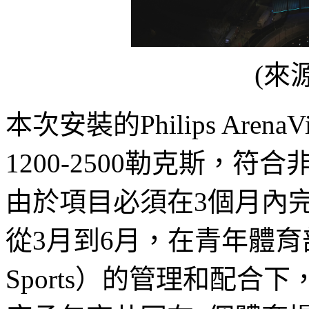
(來
本次安裝的Philips Aren
1200-2500勒克斯，
由於項目必須在3個月內
從3月到6月，在青年體育部（the 
Sports）的管理和配