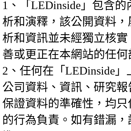
1、「LEDinside」
析和演釋，該公開資料，
析和資訊並未經獨立核實
善或更正在本網站的任何
2、任何在「LEDinsi
公司資料、資訊、研究報
保證資料的準確性，均只
的行為負責。如有錯漏，