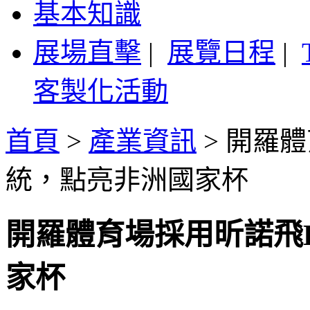
基本知識
展場直擊
|
展覽日程
|
客製化活動
首頁
>
產業資訊
>
開羅體
統，點亮非洲國家杯
開羅體育場採用昕諾飛
家杯