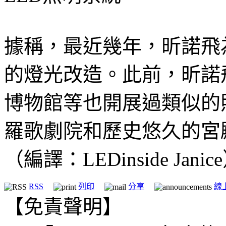
據稱，最近幾年，昕諾飛
的燈光改造。此前，昕諾
博物館等也開展過類似的
羅歌劇院和歷史悠久的宮
（編譯：LEDinside Janic
RSS
列印
分享
線
【免責聲明】