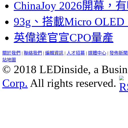
ChinaJoy 2026
93g、搭載Micro OL
英偉達官宣CPO量產
關於我們
|
聯絡我們
|
編輯資訊
|
人才招募
|
媒體中心
|
發佈新聞
站地圖
© 2018 LEDinside, a Busin
Corp.
All rights reserved.