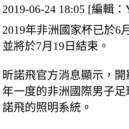
2019-06-24 18:05 [編輯：Y
2019年非洲國家杯已於
並將於7月19日結束。
昕諾飛官方消息顯示，開
年一度的非洲國際男子足
諾飛的照明系統。