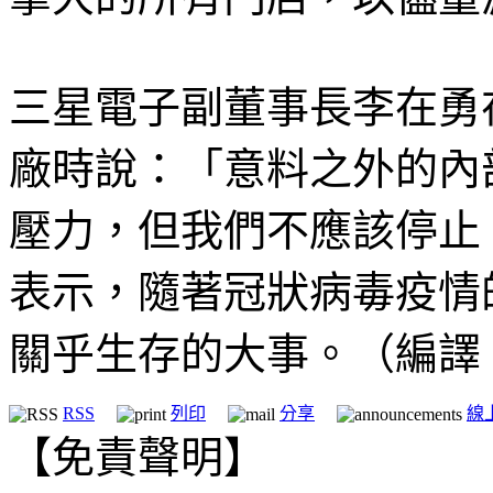
三星電子副董事長李在勇
廠時說：「意料之外的內
壓力，但我們不應該停止
表示，隨著冠狀病毒疫情
關乎生存的大事。（編譯：LED
RSS
列印
分享
線
【免責聲明】