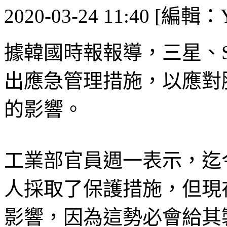
2020-03-24 11:40 [編輯：Y
據韓國時報報導，三星、
出應急管理措施，以應對
的影響。
工業部官員週一表示，迄
人採取了保護措施，但現
影響，因為這勢必會給其