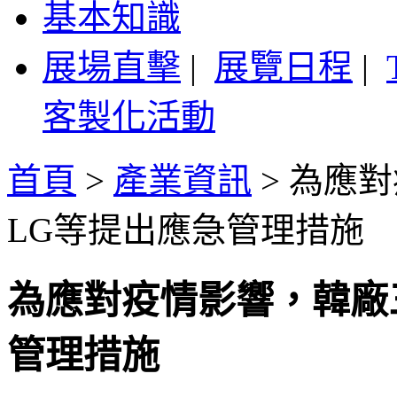
基本知識
展場直擊
|
展覽日程
|
客製化活動
首頁
>
產業資訊
>
為應對
LG等提出應急管理措施
為應對疫情影響，韓廠
管理措施