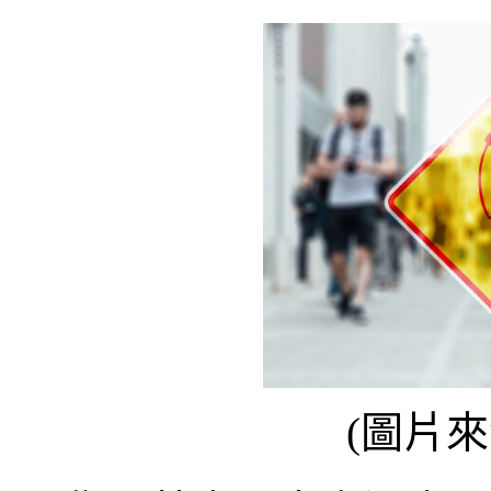
(圖片來源