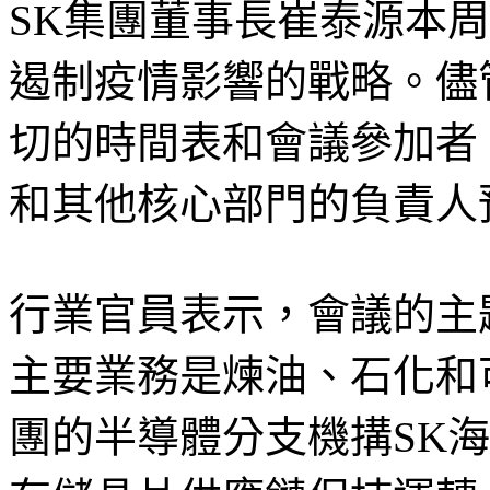
SK集團董事長崔泰源本周
遏制疫情影響的戰略。儘
切的時間表和會議參加者，但S
和其他核心部門的負責人
行業官員表示，會議的主題很可
主要業務是煉油、石化和
團的半導體分支機搆SK