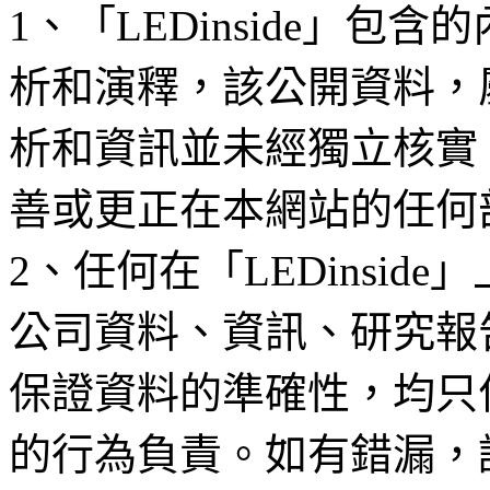
1、「LEDinside」
析和演釋，該公開資料，
析和資訊並未經獨立核實
善或更正在本網站的任何
2、任何在「LEDinsi
公司資料、資訊、研究報
保證資料的準確性，均只
的行為負責。如有錯漏，