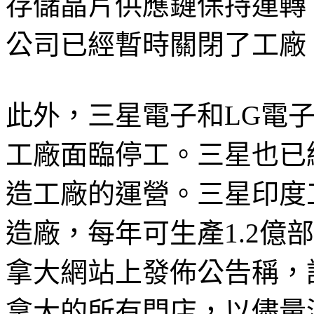
存儲晶片供應鏈保持運轉
公司已經暫時關閉了工廠
此外，三星電子和LG電
工廠面臨停工。三星也已
造工廠的運營。三星印度
造廠，每年可生產1.2億
拿大網站上發佈公告稱，
拿大的所有門店，以儘量