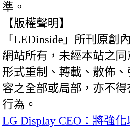
準。
【版權聲明】
「LEDinside」所刊原創
網站所有，未經本站之同
形式重制、轉載、散佈、
容之全部或局部，亦不得
行為。
LG Display CEO：