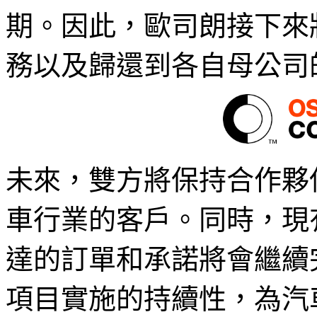
期。因此，歐司朗接下來
務以及歸還到各自母公司
未來，雙方將保持合作夥
車行業的客戶。同時，現
達的訂單和承諾將會繼續
項目實施的持續性，為汽