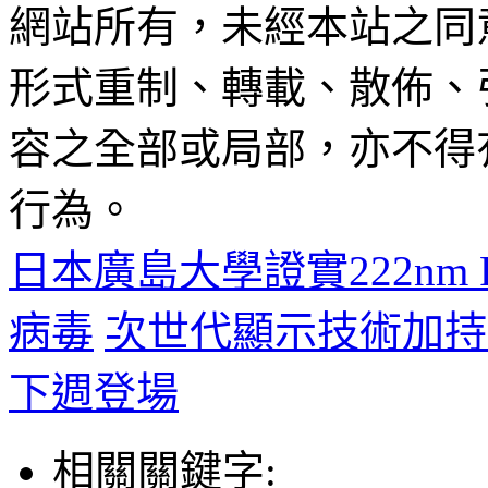
網站所有，未經本站之同
形式重制、轉載、散佈、
容之全部或局部，亦不得
行為。
日本廣島大學證實222nm 
病毒
次世代顯示技術加持，小
下週登場
相關關鍵字: