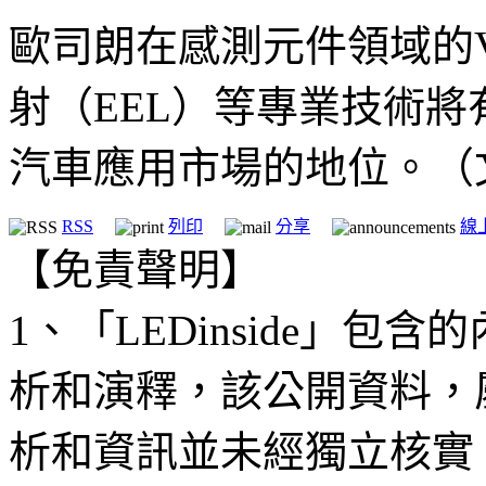
歐司朗在感測元件領域的V
射（EEL）等專業技術將
汽車應用市場的地位。（文：LED
RSS
列印
分享
線
【免責聲明】
1、「LEDinside」
析和演釋，該公開資料，
析和資訊並未經獨立核實