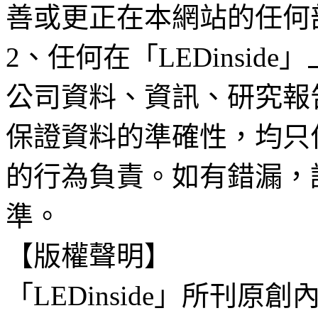
善或更正在本網站的任何
2、任何在「LEDinsi
公司資料、資訊、研究報
保證資料的準確性，均只
的行為負責。如有錯漏，
準。
【版權聲明】
「LEDinside」所刊原創