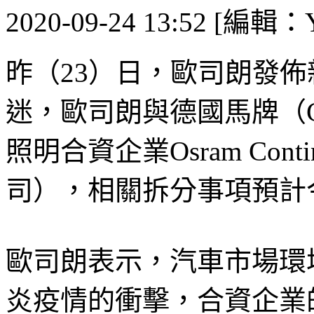
2020-09-24 13:52 [編輯：Y
昨（23）日，歐司朗發
迷，歐司朗與德國馬牌（Con
照明合資企業Osram Con
司），相關拆分事項預計
歐司朗表示，汽車市場環
炎疫情的衝擊，合資企業