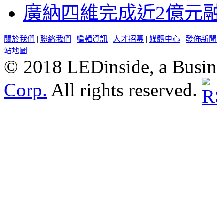
廣納四維完成近2億元
關於我們
|
聯絡我們
|
編輯資訊
|
人才招募
|
媒體中心
|
發佈新聞
站地圖
© 2018 LEDinside, a Busin
Corp.
All rights reserved.