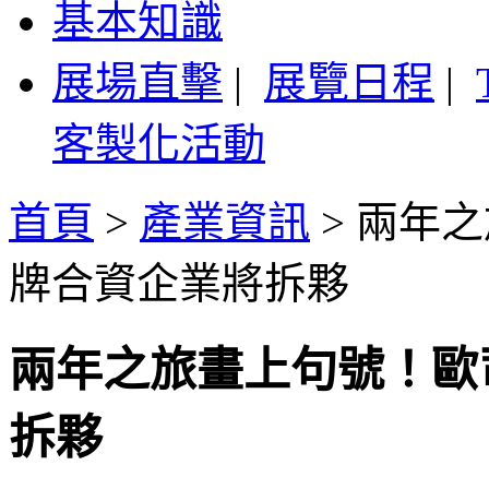
基本知識
展場直擊
|
展覽日程
|
客製化活動
首頁
>
產業資訊
>
兩年之
牌合資企業將拆夥
兩年之旅畫上句號！歐
拆夥