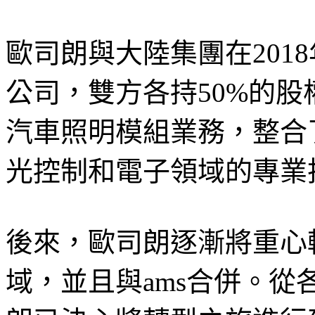
歐司朗與大陸集團在201
公司，雙方各持50%的股
汽車照明模組業務，整合
光控制和電子領域的專業
後來，歐司朗逐漸將重心
域，並且與ams合併。