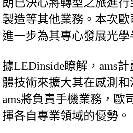
朗已決心將轉型之旅進行
製造等其他業務。本次歐
進一步為其專心發展光學
據LEDinside瞭解，a
體技術來擴大其在感測和
ams將負責手機業務，
揮各自專業領域的優勢。