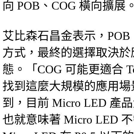
向 POB、COG 橫向擴展
艾比森石昌金表示，POB
方式，最終的選擇取決於
態。「COG 可能更適合 To
找到這麼大規模的應用場
到，目前 Micro LE
也就意味著 Micro LE