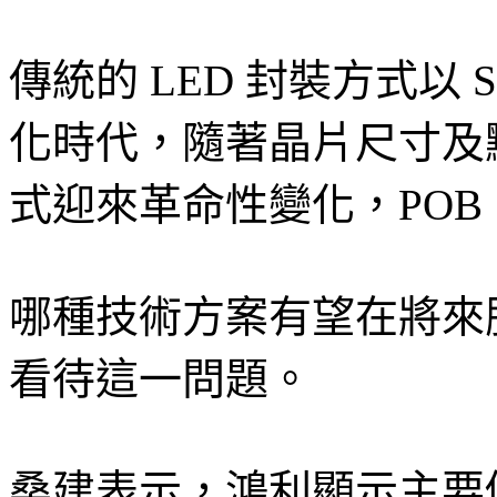
傳統的 LED 封裝方式以 
化時代，隨著晶片尺寸及
式迎來革命性變化，POB
哪種技術方案有望在將來
看待這一問題。
桑建表示，鴻利顯示主要側