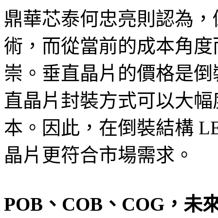
鼎華芯泰何忠亮則認為，倒
術，而從當前的成本角度而
崇。垂直晶片的價格是倒
直晶片封裝方式可以大幅
本。因此，在倒裝結構 L
晶片更符合市場需求。
POB、COB、COG，未