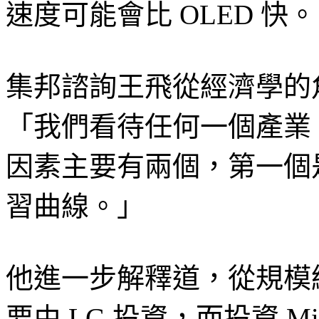
速度可能會比 OLED 快。
集邦諮詢王飛從經濟學的
「我們看待任何一個產業
因素主要有兩個，第一個
習曲線。」
他進一步解釋道，從規模經
要由 LG 投資，而投資 M