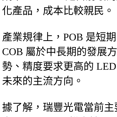
化產品，成本比較親民。
產業規律上，POB 是短
COB 屬於中長期的發展
勢、精度要求更高的 LED
未來的主流方向。
據了解，瑞豐光電當前主要