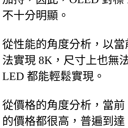
不十分明顯。
從性能的角度分析，以當前
法實現 8K，尺寸上也無法突
LED 都能輕鬆實現。
從價格的角度分析，當前，Mi
的價格都很高，普遍到達 