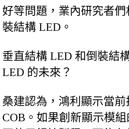
好等問題，業內研究者們相
裝結構 LED。
垂直結構 LED 和倒裝結
LED 的未來？
桑建認為，鴻利顯示當前
COB。如果創新顯示模組