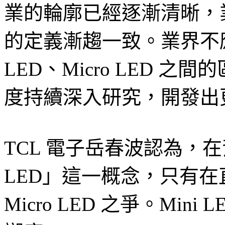
業的輪廓已經逐漸清晰，業界對 
的定義漸趨一致。業界不應
LED、Micro LED 
度持續深入研究，開發出
TCL 電子岳春波認為，在
LED」這一概念，只有在直
Micro LED 之爭。Mi