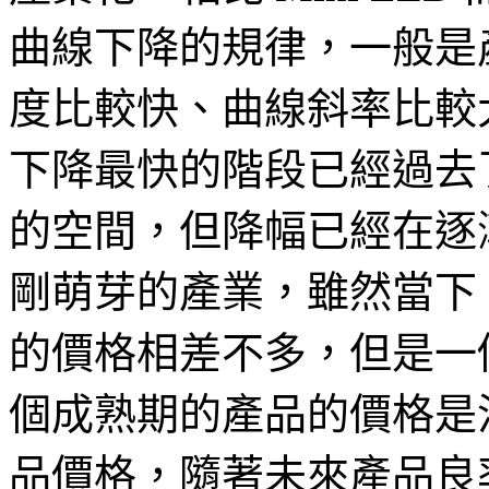
曲線下降的規律，一般是
度比較快、曲線斜率比較大
下降最快的階段已經過去
的空間，但降幅已經在逐漸減
剛萌芽的產業，雖然當下 OLE
的價格相差不多，但是一
個成熟期的產品的價格是
品價格，隨著未來產品良