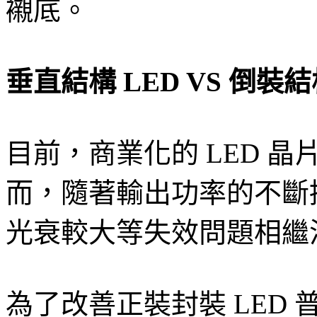
襯底。
垂直結構 LED VS 倒裝結
目前，商業化的 LED 
而，隨著輸出功率的不斷提
光衰較大等失效問題相繼
為了改善正裝封裝 LED