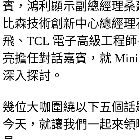
賓，鴻利顯示副總經理桑建
比森技術創新中心總經理
飛、TCL 電子高級工程
亮擔任對話嘉賓，就 Mini/
深入探討。
幾位大咖圍繞以下五個話
今天，就讓我們一起來領