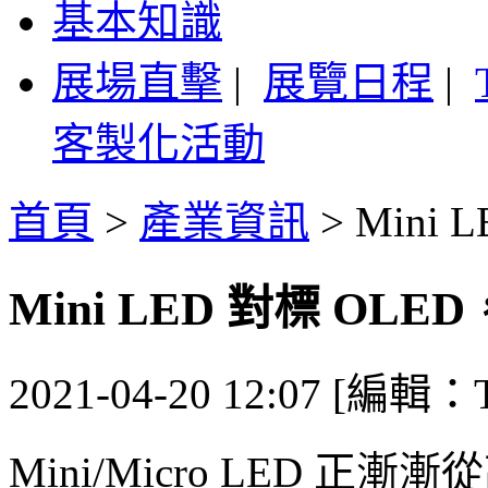
基本知識
展場直擊
|
展覽日程
|
客製化活動
首頁
>
產業資訊
>
Mini
Mini LED 對標 OL
2021-04-20 12:07 [編輯：T
Mini/Micro LED