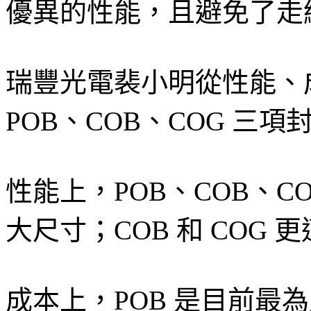
優異的性能，且避免了走
瑞豐光電裴小明從性能、
POB、COB、COG 三
性能上，POB、COB、C
大尺寸；COB 和 COG
成本上，POB 是目前最