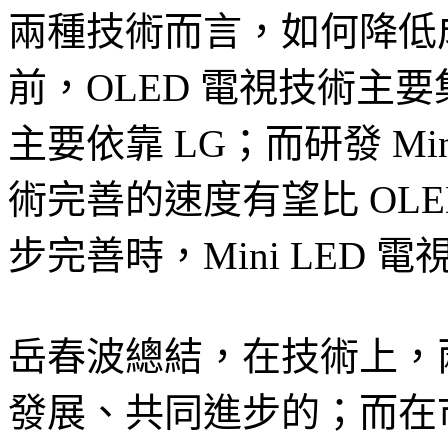
兩種技術而言，如何降低
前，OLED 電視技術主要
主要依靠 LG；而研發 Mi
術完善的速度有望比 OL
步完善時，Mini LED
岳春波總結，在技術上，
發展、共同進步的；而在市場