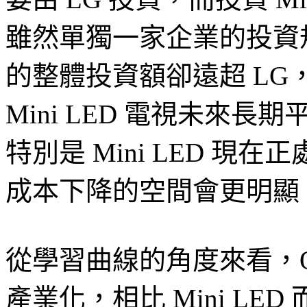
雖然單獨一家企業的投資規
的整體投資額卻遠超 L
Mini LED 電視未來
特別是 Mini LED 
成本下降的空間會更明顯
從學習曲線的角度來看，OL
產業化，相比 Mini L