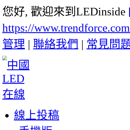
您好, 歡迎來到LEDinside
https://www.trendforce.co
管理
|
聯絡我們
|
常見問
線上投稿