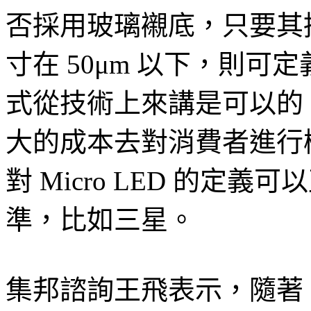
否採用玻璃襯底，只要其
寸在 50μm 以下，則可定義
式從技術上來講是可以的
大的成本去對消費者進行
對 Micro LED 的定
準，比如三星。
集邦諮詢王飛表示，隨著 