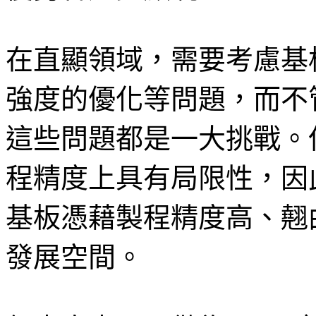
在直顯領域，需要考慮基
強度的優化等問題，而不管
這些問題都是一大挑戰。但
程精度上具有局限性，因此，
基板憑藉製程精度高、翹
發展空間。