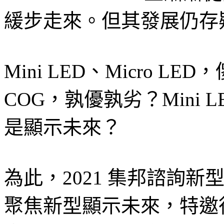
緩步走來。但其發展仍存
Mini LED、Micro L
COG，孰優孰劣？Mini LE
是顯示未來？
為此，2021 集邦諮詢
聚焦新型顯示未來，特邀