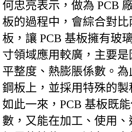
何忠亮表示，做為 PCB 
板的過程中，會綜合對比兩
板，讓 PCB 基板擁有
寸領域應用較廣，主要是
平整度、熱膨脹係數。為此
鋼板上，並採用特殊的製
如此一來，PCB 基板既
數，又能在加工、使用、