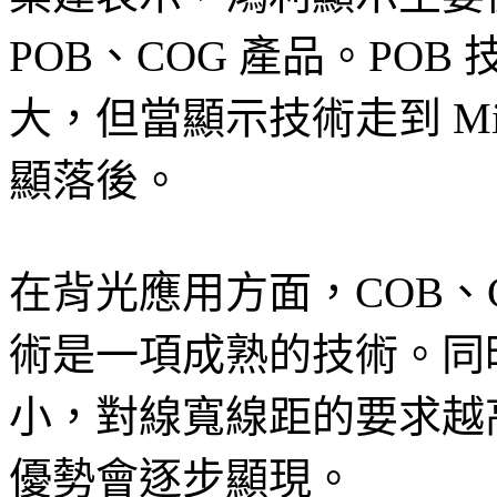
POB、COG 產品。PO
大，但當顯示技術走到 Mini/
顯落後。
在背光應用方面，COB、C
術是一項成熟的技術。同時
小，對線寬線距的要求越高
優勢會逐步顯現。