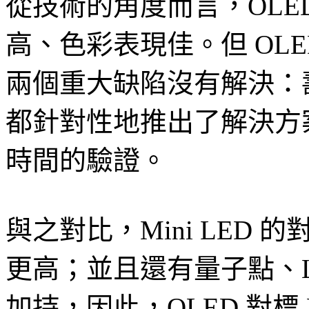
從技術的角度而言，OLE
高、色彩表現佳。但 OL
兩個重大缺陷沒有解決：
都針對性地推出了解決方
時間的驗證。
與之對比，Mini LED 
更高；並且還有量子點、Loc
加持，因此，OLED 對標 