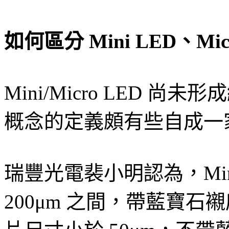
如何區分 Mini LED、Mic
Mini/Micro LED
概念的定義頗有些自成一
瑞豐光電裴小明認為，Mini
200μm 之間，帶藍寶石襯底