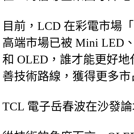
目前，LCD 在彩電市場
高端市場已被 Mini LED、
和 OLED，誰才能更好
善技術路線，獲得更多市
TCL 電子岳春波在沙發