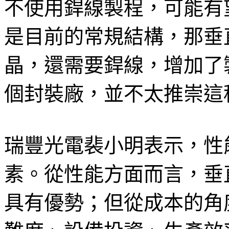
不使用銲線製程，可能有
是目前的常規結構，那垂
晶，還需要銲線，增加了
個封裝廠，並不太推崇這
瑞豐光電裴小明表示，性
素。從性能方面而言，垂直
具有優勢；但從成本的角度