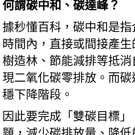
何謂碳中和、碳達峰？
據秒懂百科，碳中和是指
時間內，直接或間接產生
樹造林、節能減排等抵消
現二氧化碳零排放。而碳
穩下降階段。
因此要完成「雙碳目標」
題，減少碳排放量、降低