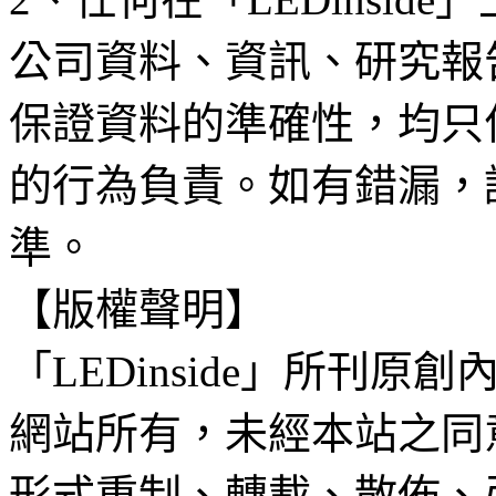
公司資料、資訊、研究報
保證資料的準確性，均只
的行為負責。如有錯漏，
準。
【版權聲明】
「LEDinside」所刊原創
網站所有，未經本站之同
形式重制、轉載、散佈、