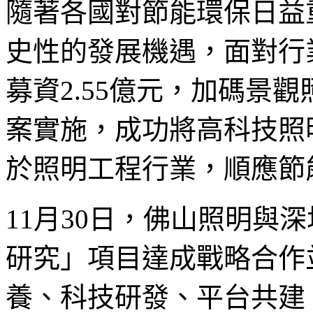
隨著各國對節能環保日益
史性的發展機遇，面對行
募資2.55億元，加碼景
案實施，成功將高科技照
於照明工程行業，順應節
11月30日，佛山照明與
研究」項目達成戰略合作
養、科技研發、平台共建