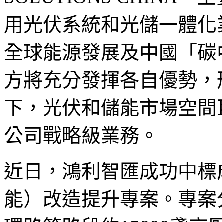
用光伏系統和光儲一體化
全球能源發展及中國「碳
方將充分發揮各自優勢，
下，光伏和儲能市場空間
公司戰略級業務。
近日，鴻利智匯成功中標
能）改造提升專案。專案