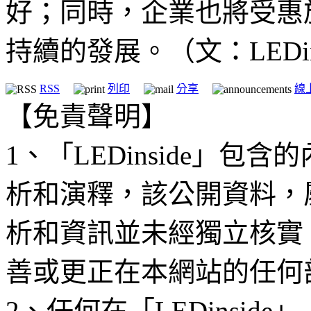
好；同時，企業也將受惠
持續的發展。（文：LEDins
RSS
列印
分享
線
【免責聲明】
1、「LEDinside」
析和演釋，該公開資料，
析和資訊並未經獨立核實
善或更正在本網站的任何
2、任何在「LEDinsi