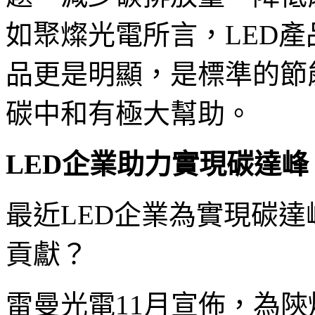
如聚燦光電所言，LED
品更是明顯，是標準的節
碳中和有極大幫助。
LED企業助力實現碳達
最近LED企業為實現碳
貢獻？
雷曼光電11月宣佈，為