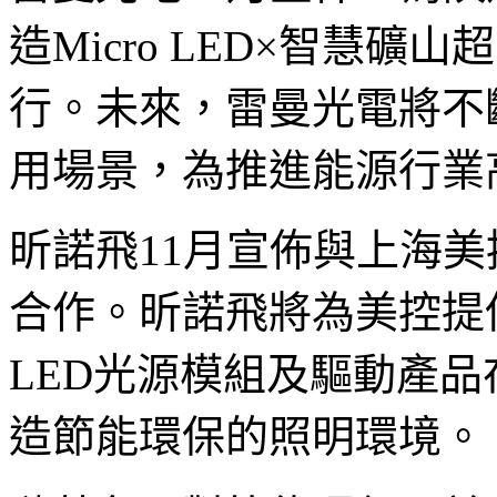
造Micro LED×智慧
行。未來，雷曼光電將不
用場景，為推進能源行業
昕諾飛11月宣佈與上海
合作。昕諾飛將為美控提
LED光源模組及驅動產
造節能環保的照明環境。