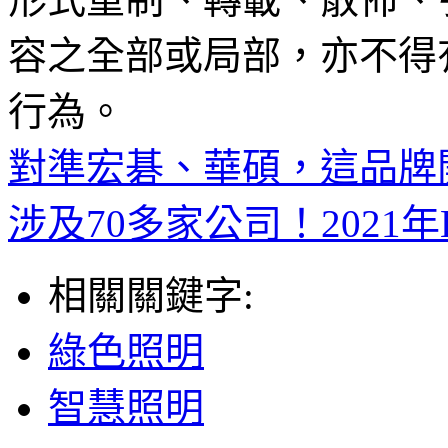
容之全部或局部，亦不得
行為。
對準宏碁、華碩，這品牌開發
涉及70多家公司！2021
相關關鍵字:
綠色照明
智慧照明