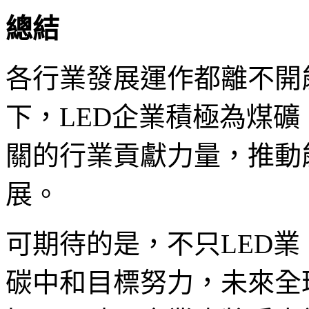
總結
各行業發展運作都離不開
下，LED企業積極為煤
關的行業貢獻力量，推動
展。
可期待的是，不只LED
碳中和目標努力，未來全