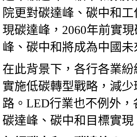
院更對碳達峰、碳中和工作
現碳達峰，2060年前實
峰、碳中和將成為中國未
在此背景下，各行各業紛
實施低碳轉型戰略，減少
路。LED行業也不例外
碳達峰、碳中和目標實現