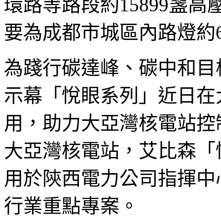
環路等路段約15899盞
要為成都市城區內路燈約
為踐行碳達峰、碳中和目標，
示幕「悅眼系列」近日在
用，助力大亞灣核電站控
大亞灣核電站，艾比森「
用於陝西電力公司指揮中
行業重點專案。