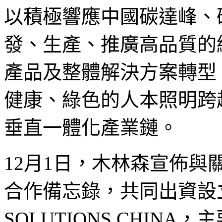
以積極響應中國碳達峰、
發、生產、推廣高品質的
產品及整體解決方案轉型
健康、綠色的人本照明跨
垂直一體化產業鏈。
12月1日，木林森宣佈
合作備忘錄，共同出資設立公
SOLUTIONS CHIN