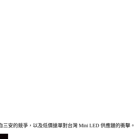
自三安的競爭，以及低價搶單對台灣 Mini LED 供應鏈的衝擊。