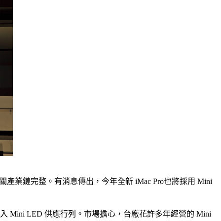
相關產業鏈完整。有消息傳出，今年全新 iMac Pro也將採用 Mini
ni LED 供應行列。市場擔心，台廠花許多年經營的 Mini