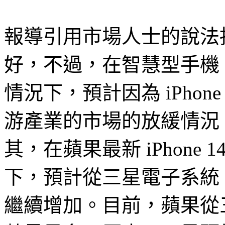
報導引用市場人士的說法指
好，不過，在智慧型手機 O
情況下，預計因為 iPho
游產業的市場的放緩情況
其，在蘋果最新 iPhone
下，預計從三星電子系統 L
繼續增加。目前，蘋果從三