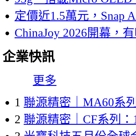
定價近1.5萬元，Snap
ChinaJoy 2026
企業快訊
更多
1
聯源精密｜MA60系列
2
聯源精密｜CF系列：1