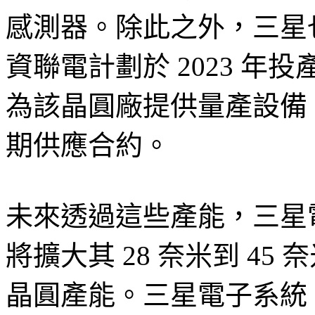
感測器。除此之外，三星
資聯電計劃於 2023 年投
為該晶圓廠提供量產設備
期供應合約。
未來透過這些產能，三星電子系
將擴大其 28 奈米到 45 奈
晶圓產能。三星電子系統 LS