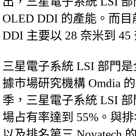
出，三星電子系統 LSI 部
OLED DDI 的產能。而
DDI 主要以 28 奈米到
三星電子系統 LSI 部門
據市場研究機構 Omdia 
季，三星電子系統 LSI 部
場占有率達到 55%。與排名第二
以及排名第三 Novatech