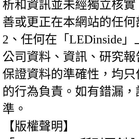
析和資訊並未經獨立核實
善或更正在本網站的任何
2、任何在「LEDinsi
公司資料、資訊、研究報
保證資料的準確性，均只
的行為負責。如有錯漏，
準。
【版權聲明】