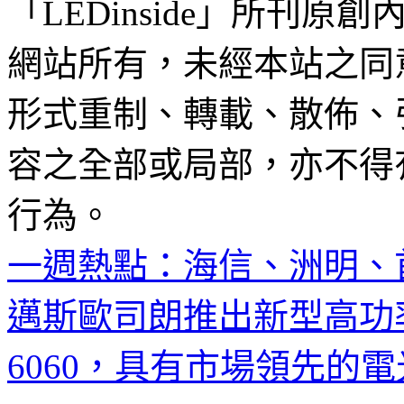
「LEDinside」所刊原創
網站所有，未經本站之同
形式重制、轉載、散佈、
容之全部或局部，亦不得
行為。
一週熱點：海信、洲明、
邁斯歐司朗推出新型高功率UV
6060，具有市場領先的