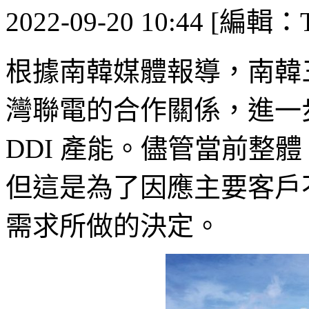
2022-09-20 10:44 [編輯：T
根據南韓媒體報導，南韓三
灣聯電的合作關係，進一步
DDI 產能。儘管當前整體
但這是為了因應主要客戶不
需求所做的決定。