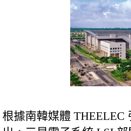
根據南韓媒體 THEELE