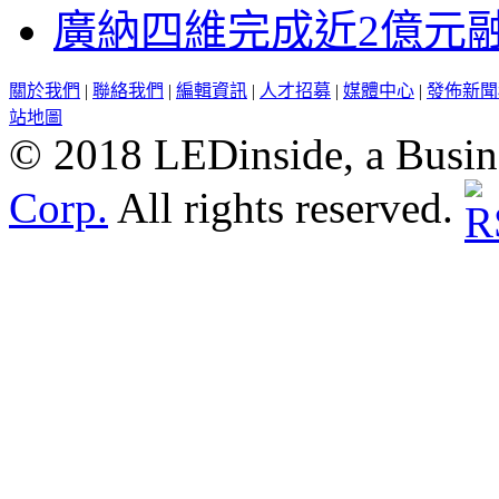
廣納四維完成近2億元
關於我們
|
聯絡我們
|
編輯資訊
|
人才招募
|
媒體中心
|
發佈新聞
站地圖
© 2018 LEDinside, a Busin
Corp.
All rights reserved.