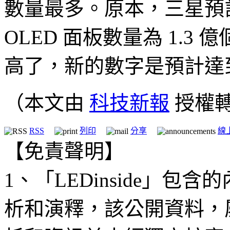
數量最多。原本，三星預計 20
OLED 面板數量為 1.
高了，新的數字是預計達到 
（本文由
科技新報
授權
RSS
列印
分享
線
【免責聲明】
1、「LEDinside」
析和演釋，該公開資料，