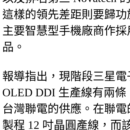
這樣的領先差距則要歸功
主要智慧型手機廠商作採用
品。
報導指出，現階段三星電子系
OLED DDI 生產線有
台灣聯電的供應。在聯電的
製程 12 吋晶圓產線，而