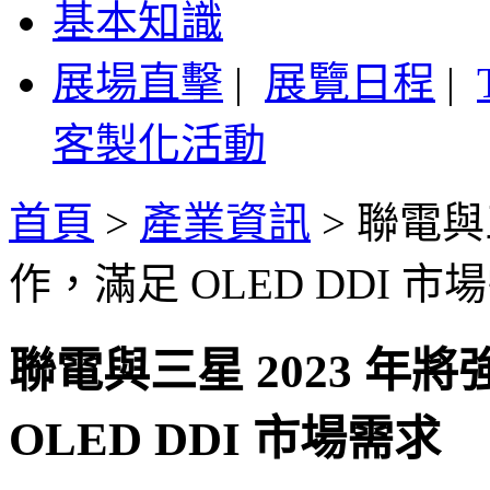
基本知識
展場直擊
|
展覽日程
|
客製化活動
首頁
>
產業資訊
>
聯電與
作，滿足 OLED DDI 市
聯電與三星 2023 
OLED DDI 市場需求