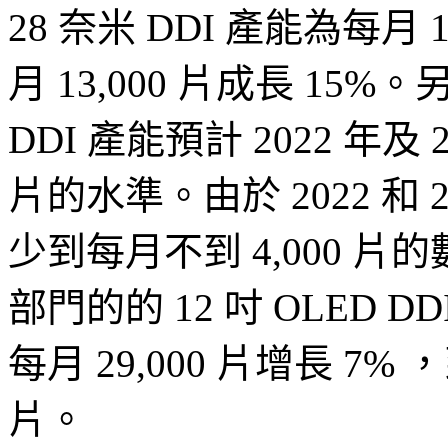
28 奈米 DDI 產能為每月 1
月 13,000 片成長 15
DDI 產能預計 2022 年及 
片的水準。由於 2022 和 2
少到每月不到 4,000 片
部門的的 12 吋 OLED D
每月 29,000 片增長 7% ，
片。