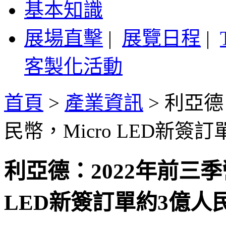
基本知識
展場直擊
|
展覽日程
|
客製化活動
首頁
>
產業資訊
>
利亞德：
民幣，Micro LED新簽
利亞德：2022年前三季營
LED新簽訂單約3億人