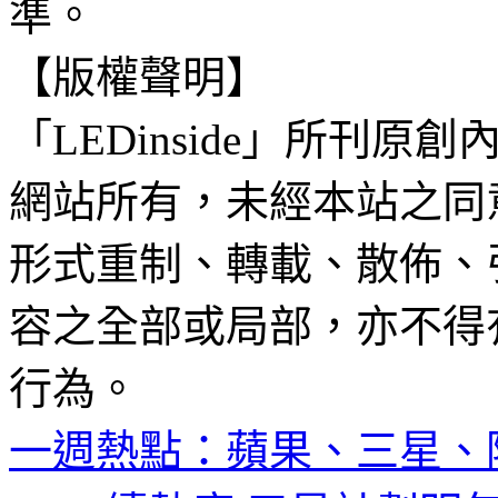
準。
【版權聲明】
「LEDinside」所刊原創
網站所有，未經本站之同
形式重制、轉載、散佈、
容之全部或局部，亦不得
行為。
一週熱點：蘋果、三星、隆利等