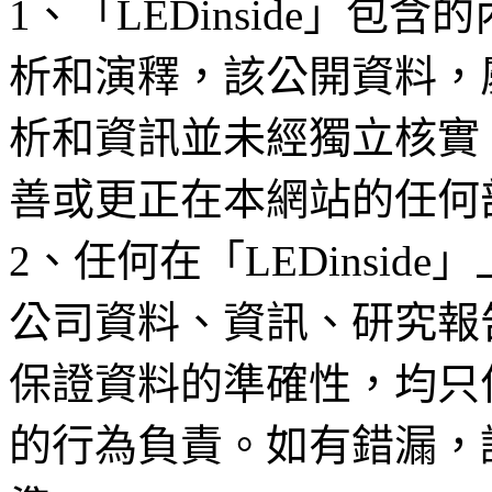
1、「LEDinside」
析和演釋，該公開資料，
析和資訊並未經獨立核實
善或更正在本網站的任何
2、任何在「LEDinsi
公司資料、資訊、研究報
保證資料的準確性，均只
的行為負責。如有錯漏，