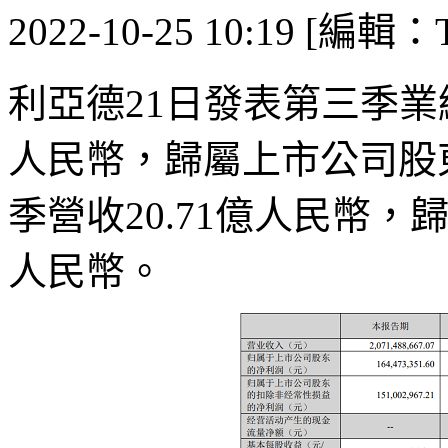
2022-10-25 10:19 [編輯：T
利亞德21日發表第三季業績
人民幣，歸屬上市公司股東
季營收20.71億人民幣，
人民幣。