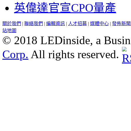
英偉達官宣CPO量產
關於我們
|
聯絡我們
|
編輯資訊
|
人才招募
|
媒體中心
|
發佈新聞
站地圖
© 2018 LEDinside, a Busin
Corp.
All rights reserved.