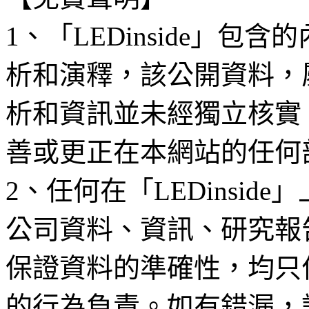
1、「LEDinside」
析和演釋，該公開資料，
析和資訊並未經獨立核實
善或更正在本網站的任何
2、任何在「LEDinsi
公司資料、資訊、研究報
保證資料的準確性，均只
的行為負責。如有錯漏，