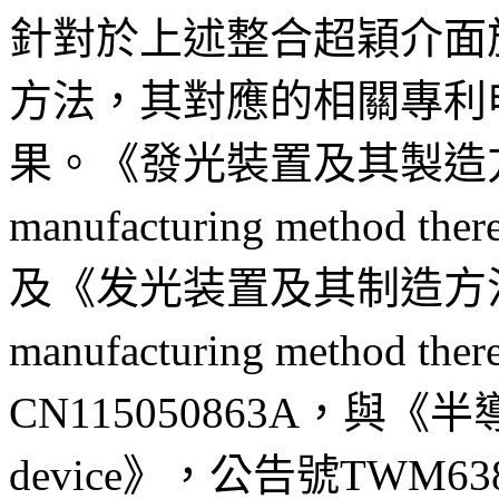
針對於上述整合超穎介面
方法，其對應的相關專利
果。《發光裝置及其製造方法Light
manufacturing method
及《发光装置及其制造方法Light 
manufacturing method 
CN115050863A，與《半導
device》，公告號TWM