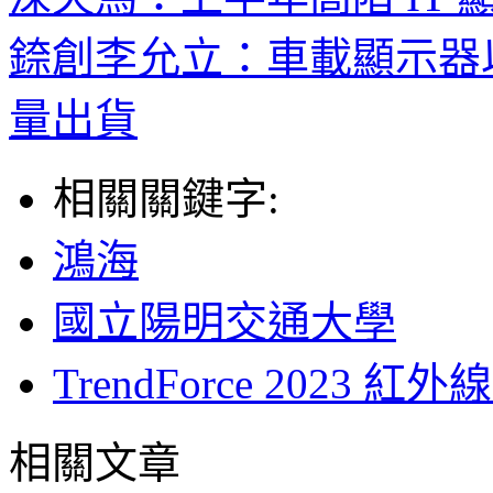
錼創李允立：車載顯示器
量出貨
相關關鍵字:
鴻海
國立陽明交通大學
TrendForce 202
相關文章