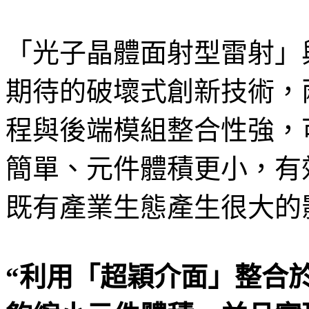
「光子晶體面射型雷射」
期待的破壞式創新技術，
程與後端模組整合性強，
簡單、元件體積更小，有
既有產業生態產生很大的
“利用「超穎介面」整合