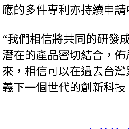
應的多件專利亦持續申請
“我們相信將共同的研發
潛在的產品密切結合，佈
來，相信可以在過去台灣
義下一個世代的創新科技