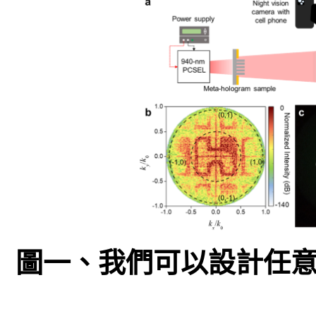
圖一、我們可以設計任