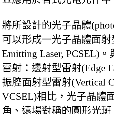
將所設計的光子晶體(photon
可以形成一光子晶體面射型雷射(Pho
Emitting Laser, P
雷射：邊射型雷射(Edge Emit
振腔面射型雷射(Vertical Cavit
VCSEL)相比，光子晶
角、遠場對稱的圓形光斑