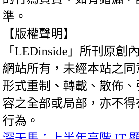
準。
【版權聲明】
「LEDinside」所刊原創
網站所有，未經本站之同
形式重制、轉載、散佈、
容之全部或局部，亦不得
行為。
深天馬：上半年高階 IT