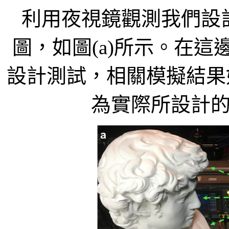
利用夜視鏡觀測我們設
圖，如圖(a)所示。在這
設計測試，相關模擬結果如圖
為實際所設計