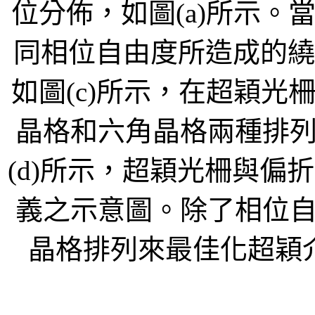
位分佈，如圖(a)所示。當
同相位自由度所造成的繞
如圖(c)所示，在超穎光柵
晶格和六角晶格兩種排
(d)所示，超穎光柵與偏折
義之示意圖。除了相位
晶格排列來最佳化超穎介面