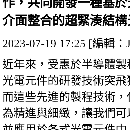
作，共同開發一種基於
介面整合的超緊湊結構
2023-07-19 17:25 [編輯：J
近年來，受惠於半導體製
光電元件的研發技術突飛
而這些先進的製程技術，
為精進與細緻，讓我們可
並應用於各式光電元件中