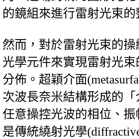
的鏡組來進行雷射光束的
然而，對於雷射光束的操
光學元件來實現雷射光束
分佈。超穎介面(metasu
次波長奈米結構形成的「
任意操控光波的相位、振
是傳統繞射光學(diffracti