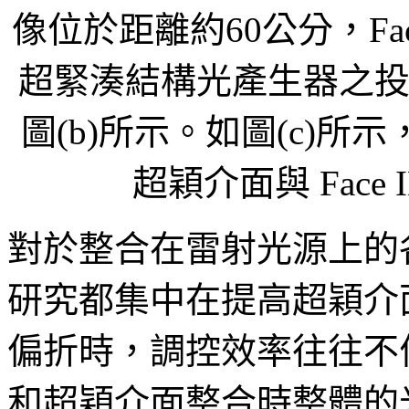
像位於距離約60公分，Fa
超緊湊結構光產生器之投
圖(b)所示。如圖(c)所
超穎介面與 Face
對於整合在雷射光源上的
研究都集中在提高超穎介
偏折時，調控效率往往不
和超穎介面整合時整體的