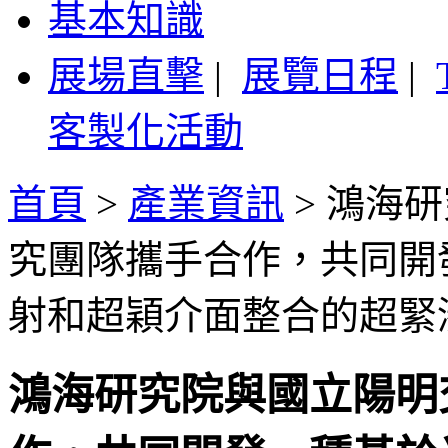
基本知識
展場直擊
|
展覽日程
|
客製化活動
首頁
>
產業資訊
>
鴻海研
究團隊攜手合作，共同開
射和超穎介面整合的超緊
鴻海研究院與國立陽明