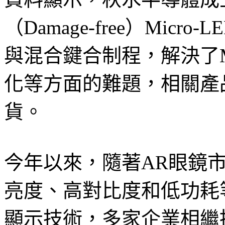
（Damage-free）Mic
與混合鍵合制程，解決了Mi
化等方面的難題，相關產
貨。
今年以來，隨著AR眼鏡市場
亮度、高對比度和低功耗
顯示技術，多家企業相繼