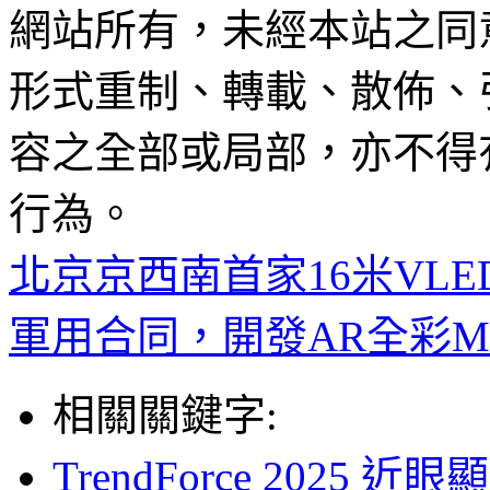
網站所有，未經本站之同
形式重制、轉載、散佈、
容之全部或局部，亦不得
行為。
北京京西南首家16米VL
軍用合同，開發AR全彩Mi
相關關鍵字:
TrendForce 202