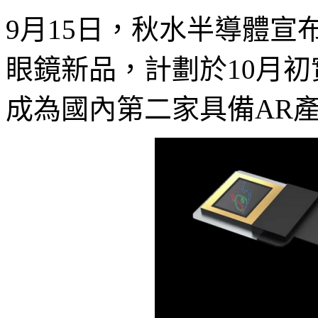
9月15日，秋水半導體宣
眼鏡新品，計劃於10月
成為國內第二家具備AR