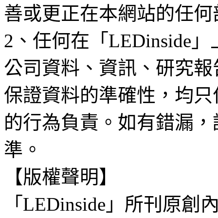
善或更正在本網站的任何
2、任何在「LEDinsi
公司資料、資訊、研究報
保證資料的準確性，均只
的行為負責。如有錯漏，
準。
【版權聲明】
「LEDinside」所刊原創