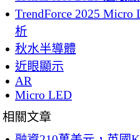
TrendForce 2025 
析
秋水半導體
近眼顯示
AR
Micro LED
相關文章
融資210萬美元，英國Ku