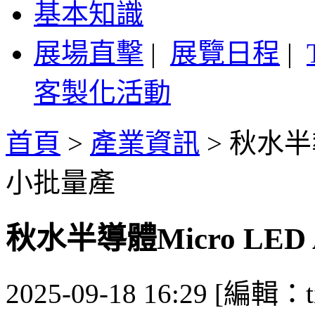
基本知識
展場直擊
|
展覽日程
|
客製化活動
首頁
>
產業資訊
>
秋水半導
小批量產
秋水半導體Micro L
2025-09-18 16:29 [編輯：ti