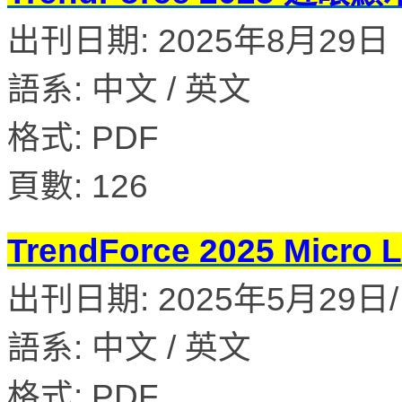
出刊日期: 2025年8月29日
語系: 中文 / 英文
格式: PDF
頁數: 126
TrendForce 2025 M
出刊日期: 2025年5月29日/ 
語系: 中文 / 英文
格式: PDF