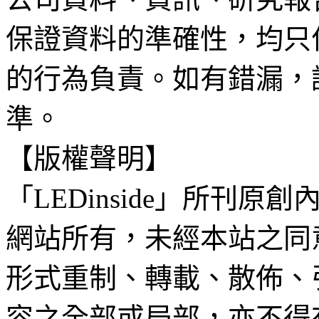
保證資料的準確性，均只
的行為負責。如有錯漏，
準。
【版權聲明】
「LEDinside」所刊原創
網站所有，未經本站之同
形式重制、轉載、散佈、
容之全部或局部，亦不得