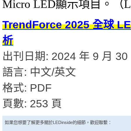
Micro LED顯示項目。（L
TrendForce 2025 
析
出刊日期: 2024 年 9 月 30
語言: 中文/英文
格式: PDF
頁數: 253 頁
如果您想要了解更多關於
LEDinside
的細節，歡迎聯繫：