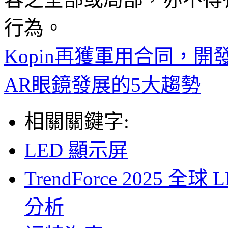
行為。
Kopin再獲軍用合同，開發
AR眼鏡發展的5大趨勢
相關關鍵字:
LED 顯示屏
TrendForce 2025
分析