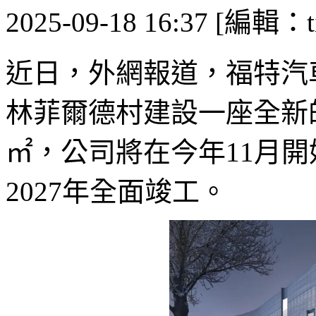
2025-09-18 16:37 [編輯：ti
近日，外網報道，福特汽
林菲爾德村建設一座全新的
㎡，公司將在今年11月
2027年全面竣工。