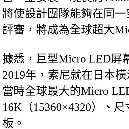
將使設計團隊能夠在同一
評審，將成為全球超大Mic
據悉，巨型Micro LE
2019年，索尼就在日本
當時全球最大的Micro 
16K（15360×4320）、尺寸
板。