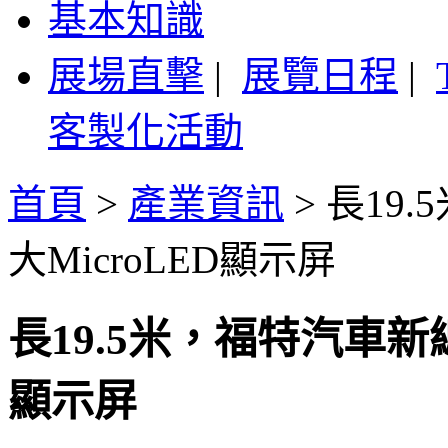
基本知識
展場直擊
|
展覽日程
|
客製化活動
首頁
>
產業資訊
>
長19
大MicroLED顯示屏
長19.5米，福特汽車新
顯示屏