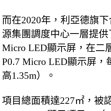
而在2020年，利亞德旗
源集團調度中心一層提供了面積
Micro LED顯示屏，
P0.7 Micro LED顯示屏
高1.35m）。
項目總面積達227㎡，