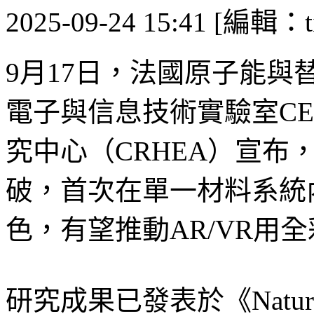
2025-09-24 15:41 [編輯：ti
9月17日，法國原子能與
電子與信息技術實驗室CEA
究中心（CRHEA）宣布，在
破，首次在單一材料系統
色，有望推動AR/VR用
研究成果已發表於《Nature C