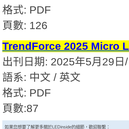
格式: PDF
頁數: 126
TrendForce 2025 M
出刊日期: 2025年5月29日/ 
語系: 中文 / 英文
格式: PDF
頁數:87
如果您想要了解更多關於
LEDinside
的細節，歡迎聯繫：