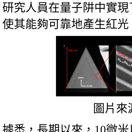
研究人員在量子阱中實現了
使其能夠可靠地產生紅光
圖片來源
據悉，長期以來，10微米以