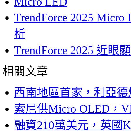
Micro LED
TrendForce 2025 
析
TrendForce 202
相關文章
西南地區首家，利亞德
索尼供Micro OLED，
融資210萬美元，英國Ku