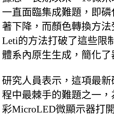
一直面臨集成難題，即磷
著下降，而顏色轉換方法受
Leti的方法打破了這些
體系內原生生成，簡化了
研究人員表示，這項最新
程中最棘手的難題之一，
彩MicroLED微顯示器打