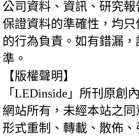
公司資料、資訊、研究報
保證資料的準確性，均只
的行為負責。如有錯漏，
準。
【版權聲明】
「LEDinside」所刊原創
網站所有，未經本站之同
形式重制、轉載、散佈、