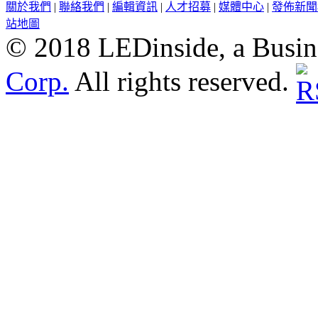
關於我們
|
聯絡我們
|
編輯資訊
|
人才招募
|
媒體中心
|
發佈新聞
站地圖
© 2018 LEDinside, a Busin
Corp.
All rights reserved.