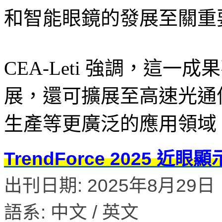
和智能眼鏡的發展至關重
CEA-Leti 強調，這
展，還可擴展至高速光通
生產等更廣泛的應用領域
TrendForce 2025 
出刊日期: 2025年8月29日
語系: 中文 / 英文