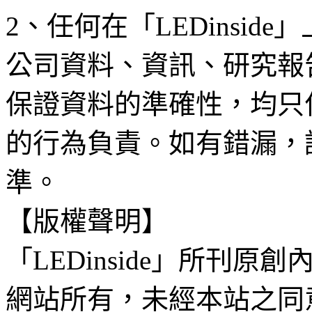
2、任何在「LEDinsi
公司資料、資訊、研究報
保證資料的準確性，均只
的行為負責。如有錯漏，
準。
【版權聲明】
「LEDinside」所刊原創
網站所有，未經本站之同