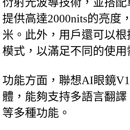
衍射光波導技術，並搭配單色
提供高達2000nits的亮
米。此外，用戶還可以根
模式，以滿足不同的使用
功能方面，聯想AI眼鏡V
體，能夠支持多語言翻譯、
等多種功能。