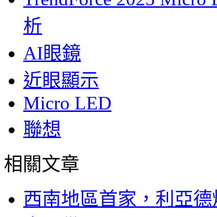
析
AI眼鏡
近眼顯示
Micro LED
聯想
相關文章
西南地區首家，利亞德