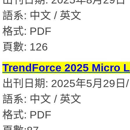
語系: 中文 / 英文
格式: PDF
頁數: 126
TrendForce 2025 M
出刊日期: 2025年5月29日/ 
語系: 中文 / 英文
格式: PDF