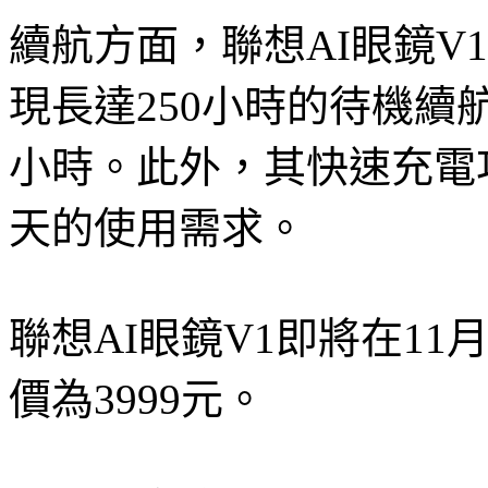
續航方面，聯想AI眼鏡V1
現長達250小時的待機續
小時。此外，其快速充電
天的使用需求。
聯想AI眼鏡V1即將在1
價為3999元。