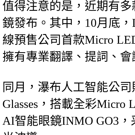
值得注意的是，近期有多款搭
鏡發布。其中，10月底，
線預售公司首款Micro L
擁有專業翻譯、提詞、會
同月，瀑布人工智能公司則發布
Glasses，搭載全彩Mic
AI智能眼鏡INMO GO3，