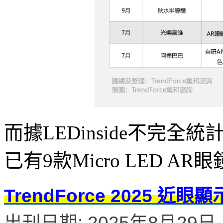
而據LEDinside不完全
已有9款Micro LED AR
TrendForce 2025 
出刊日期: 2025年8月29日