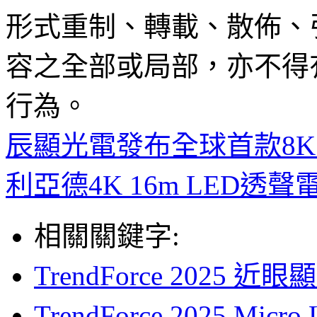
形式重制、轉載、散佈、
容之全部或局部，亦不得
行為。
辰顯光電發布全球首款8K T
利亞德4K 16m LED透
相關關鍵字:
TrendForce 202
TrendForce 2025 