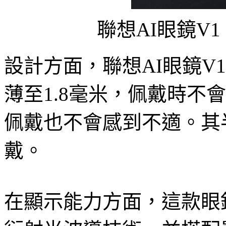
聯想AI眼鏡V
設計方面，聯想AI眼鏡V
薄至1.8毫米，佩戴時不
佩戴也不會感到不適。其
戴。
在顯示能力方面，這款眼