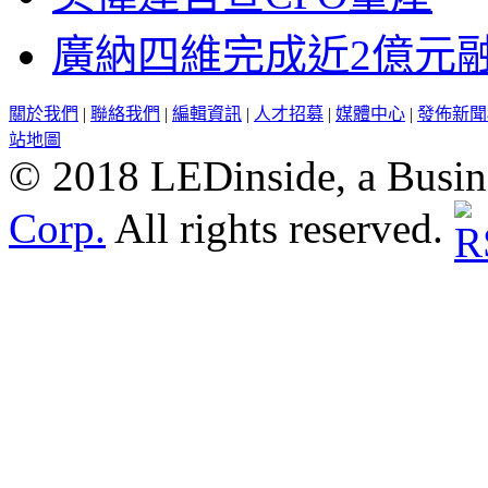
廣納四維完成近2億元
關於我們
|
聯絡我們
|
編輯資訊
|
人才招募
|
媒體中心
|
發佈新聞
站地圖
© 2018 LEDinside, a Busin
Corp.
All rights reserved.