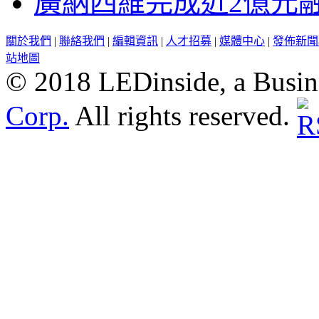
廣納四維完成近2億元
關於我們
|
聯絡我們
|
編輯資訊
|
人才招募
|
媒體中心
|
發佈新聞
站地圖
© 2018 LEDinside, a Busin
Corp.
All rights reserved.