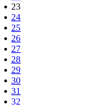
23
24
25
26
27
28
29
30
31
32