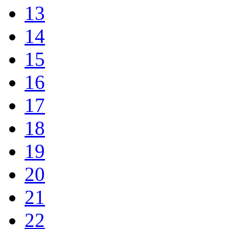
13
14
15
16
17
18
19
20
21
22