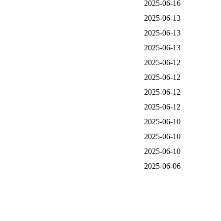
2025-06-16
2025-06-13
2025-06-13
2025-06-13
2025-06-12
2025-06-12
2025-06-12
2025-06-12
2025-06-10
2025-06-10
2025-06-10
2025-06-06