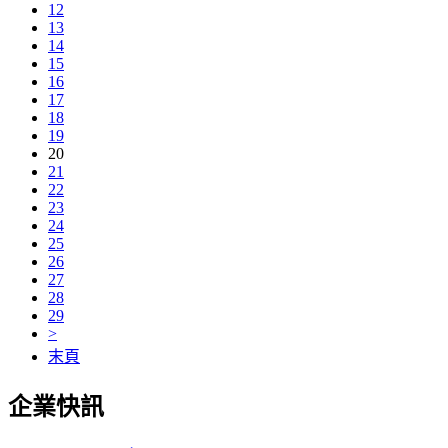
12
13
14
15
16
17
18
19
20
21
22
23
24
25
26
27
28
29
>
末頁
企業快訊