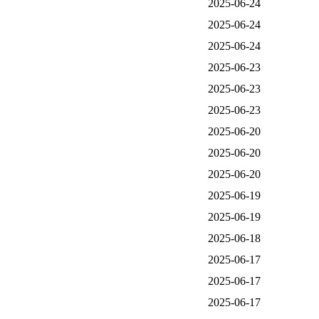
2025-06-24
2025-06-24
2025-06-24
2025-06-23
2025-06-23
2025-06-23
2025-06-20
2025-06-20
2025-06-20
2025-06-19
2025-06-19
2025-06-18
2025-06-17
2025-06-17
2025-06-17