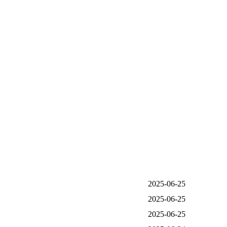
2025-06-25
2025-06-25
2025-06-25